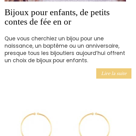
Bijoux pour enfants, de petits
contes de fée en or
Que vous cherchiez un bijou pour une
naissance, un baptême ou un anniversaire,
presque tous les bijoutiers aujourd’hui offrent
un choix de bijoux pour enfants.
Lire la suite