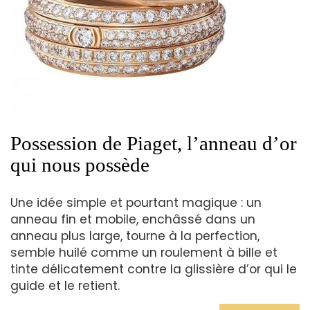
Possession de Piaget, l’anneau d’or
qui nous possède
Une idée simple et pourtant magique : un
anneau fin et mobile, enchâssé dans un
anneau plus large, tourne à la perfection,
semble huilé comme un roulement à bille et
tinte délicatement contre la glissière d’or qui le
guide et le retient.