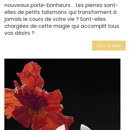
nouveaux porte-bonheurs. Les pierres sont-
elles de petits talismans qui transforment à
jamais le cours de votre vie ? Sont-elles
chargées de cette magie qui accomplit tous
vos désirs ?
Lire la suite