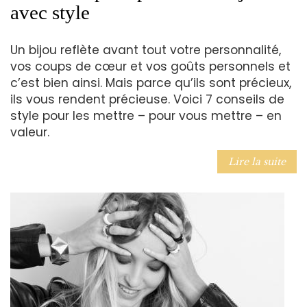
avec style
Un bijou reflète avant tout votre personnalité,
vos coups de cœur et vos goûts personnels et
c’est bien ainsi. Mais parce qu’ils sont précieux,
ils vous rendent précieuse. Voici 7 conseils de
style pour les mettre – pour vous mettre – en
valeur.
Lire la suite