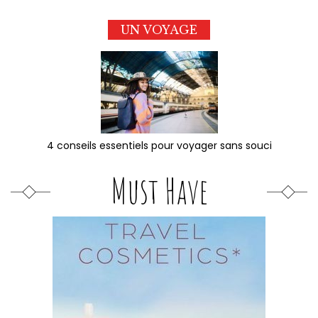
UN VOYAGE
4 conseils essentiels pour voyager sans souci
Must Have