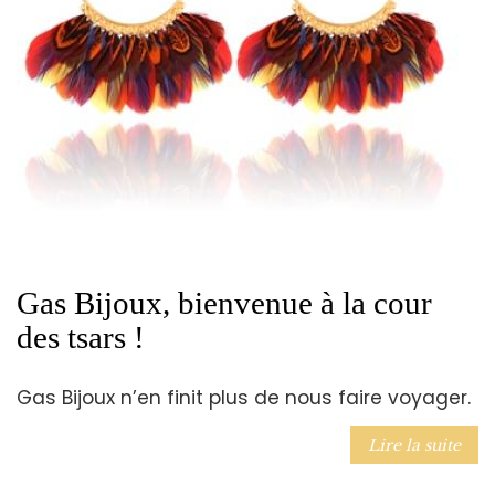
Gas Bijoux, bienvenue à la cour
des tsars !
Gas Bijoux n’en finit plus de nous faire voyager.
Lire la suite