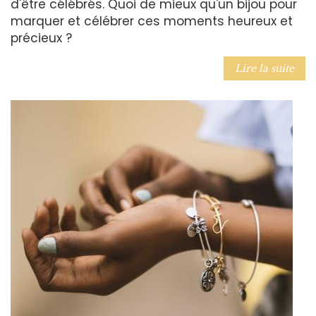
d'être célébrés. Quoi de mieux qu'un bijou pour
marquer et célébrer ces moments heureux et
précieux ?
Lire la suite