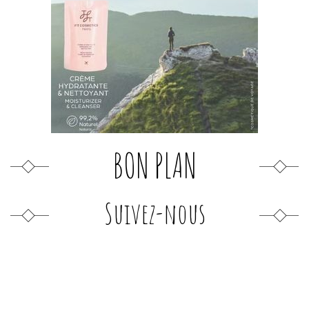
BON PLAN
Suivez-nous