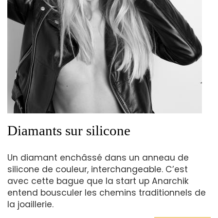
Diamants sur silicone
Un diamant enchâssé dans un anneau de
silicone de couleur, interchangeable. C’est
avec cette bague que la start up Anarchik
entend bousculer les chemins traditionnels de
la joaillerie.