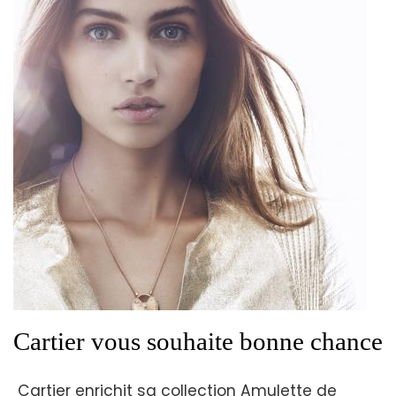
Cartier vous souhaite bonne chance
Cartier enrichit sa collection Amulette de