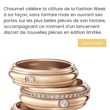
Chaumet célèbre la clôture de la Fashion Week
à sa façon, sans fanfare mais en ouvrant ses
portes sur les plus belles pièces de son histoire,
accompagnant ce moment d’un lancement
discret de nouvelles pièces en édition limitée.
Lire la suite