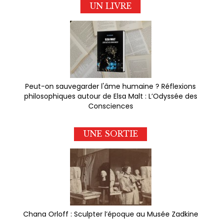
UN LIVRE
Peut-on sauvegarder l'âme humaine ? Réflexions
philosophiques autour de Elsa Malt : L’Odyssée des
Consciences
UNE SORTIE
Chana Orloff : Sculpter l’époque au Musée Zadkine