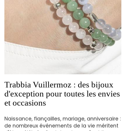
Trabbia Vuillermoz : des bijoux
d'exception pour toutes les envies
et occasions
Naissance, fiançailles, mariage, anniversaire :
de nombreux événements de la vie méritent