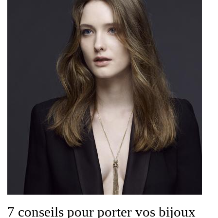
7 conseils pour porter vos bijoux