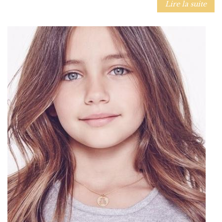
Lire la suite