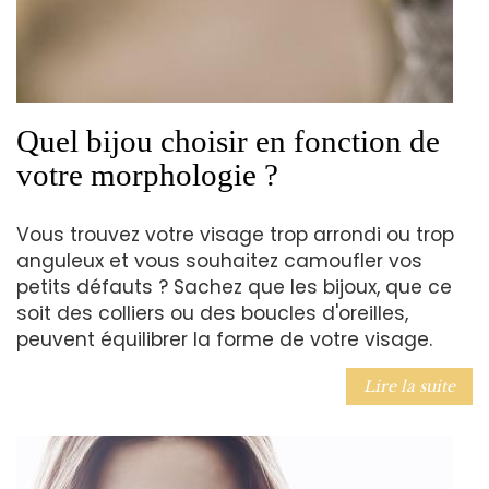
Quel bijou choisir en fonction de
votre morphologie ?
Vous trouvez votre visage trop arrondi ou trop
anguleux et vous souhaitez camoufler vos
petits défauts ? Sachez que les bijoux, que ce
soit des colliers ou des boucles d'oreilles,
peuvent équilibrer la forme de votre visage.
Lire la suite