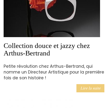
Collection douce et jazzy chez
Arthus-Bertrand
Petite révolution chez Arthus-Bertrand, qui
nomme un Directeur Artistique pour la première
fois de son histoire !
Lire la suite