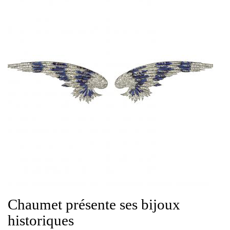
Chaumet présente ses bijoux
historiques