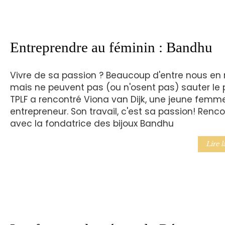
Entreprendre au féminin : Bandhu
Vivre de sa passion ? Beaucoup d'entre nous en 
mais ne peuvent pas (ou n'osent pas) sauter le 
TPLF a rencontré Viona van Dijk, une jeune femm
entrepreneur. Son travail, c'est sa passion! Renc
avec la fondatrice des bijoux Bandhu
Lire l