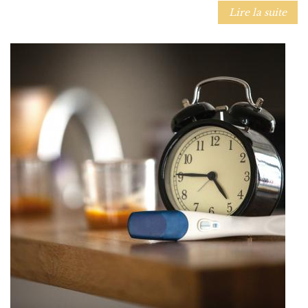
Lire la suite