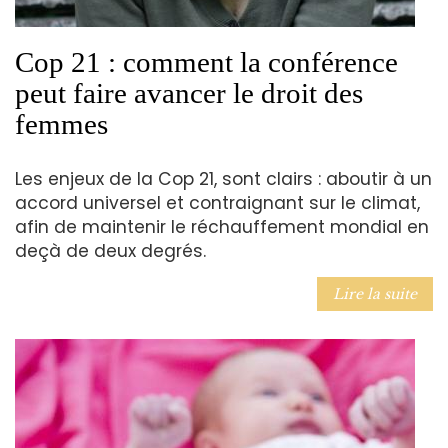
Cop 21 : comment la conférence
peut faire avancer le droit des
femmes
Les enjeux de la Cop 21, sont clairs : aboutir à un
accord universel et contraignant sur le climat,
afin de maintenir le réchauffement mondial en
deçà de deux degrés.
Lire la suite