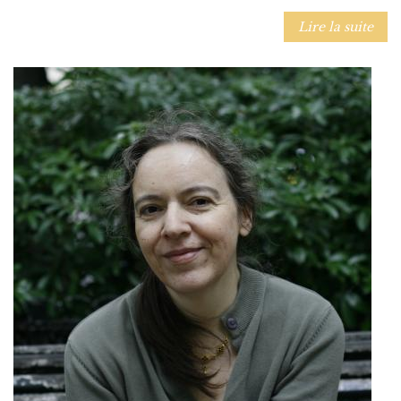
Lire la suite