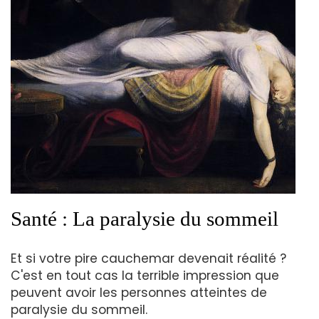
Santé : La paralysie du sommeil
Et si votre pire cauchemar devenait réalité ?
C'est en tout cas la terrible impression que
peuvent avoir les personnes atteintes de
paralysie du sommeil.