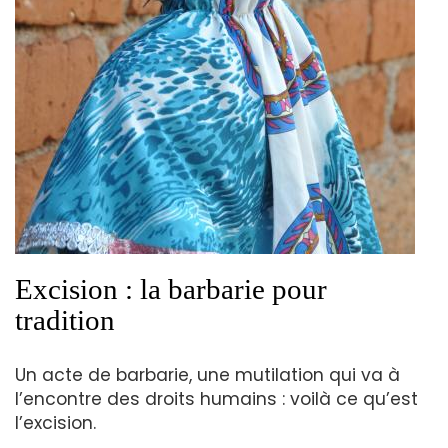
Excision : la barbarie pour
tradition
Un acte de barbarie, une mutilation qui va à
l’encontre des droits humains : voilà ce qu’est
l’excision.