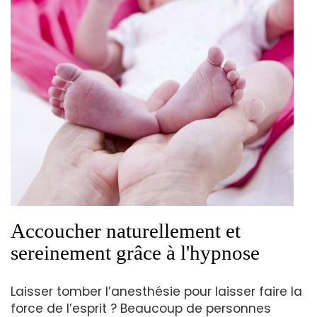
Accoucher naturellement et
sereinement grâce à l'hypnose
Laisser tomber l’anesthésie pour laisser faire la
force de l’esprit ? Beaucoup de personnes