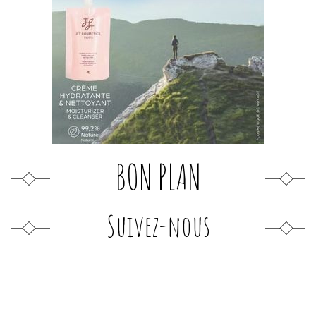
BON PLAN
Suivez-nous