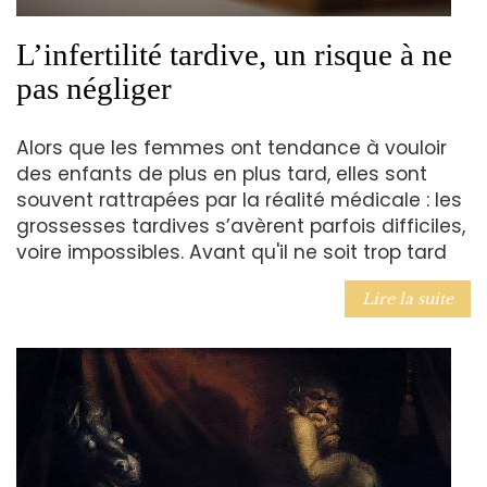
L’infertilité tardive, un risque à ne
pas négliger
Alors que les femmes ont tendance à vouloir
des enfants de plus en plus tard, elles sont
souvent rattrapées par la réalité médicale : les
grossesses tardives s’avèrent parfois difficiles,
voire impossibles. Avant qu'il ne soit trop tard
Lire la suite