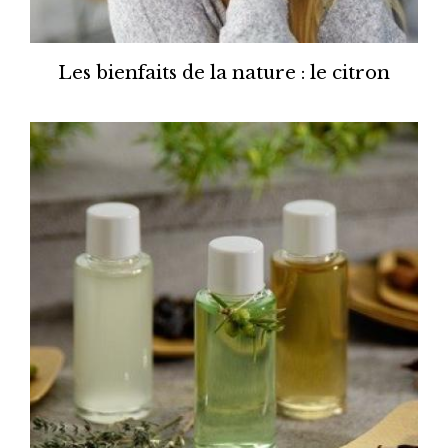
Les bienfaits de la nature : le citron