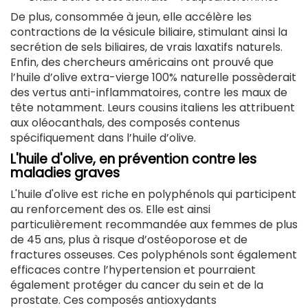
De plus, consommée à jeun, elle accélère les
contractions de la vésicule biliaire, stimulant ainsi la
secrétion de sels biliaires, de vrais laxatifs naturels.
Enfin, des chercheurs américains ont prouvé que
l’huile d’olive extra-vierge 100% naturelle possèderait
des vertus anti-inflammatoires, contre les maux de
tête notamment. Leurs cousins italiens les attribuent
aux oléocanthals, des composés contenus
spécifiquement dans l’huile d’olive.
L'huile d'olive, en prévention contre les
maladies graves
L'huile d'olive est riche en polyphénols qui participent
au renforcement des os. Elle est ainsi
particulièrement recommandée aux femmes de plus
de 45 ans, plus à risque d’ostéoporose et de
fractures osseuses. Ces polyphénols sont également
efficaces contre l’hypertension et pourraient
également protéger du cancer du sein et de la
prostate. Ces composés antioxydants