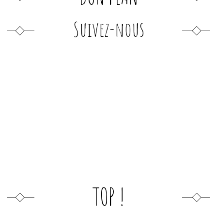
Suivez-nous
TOP !