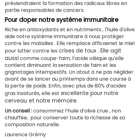
préviendraient la formation des radicaux libres en
partie responsables de cancers.
Pour doper notre système immunitaire
Riche en antioxydants et en nutriments , l'huile d'olive
aide notre système immunitaire à nous protéger
contre les maladies . Elle remplace afficaenet le miel
crises de toux .
Elle agit
pour lutter contre les
aussi
comme coupe-faim, l’acide oléique qu'elle
contient diminuant la sensation de faim et les
grignotages intempestifs. Un atout à ne pas néglider
avant de se lancer au printemps dans une course à
la perte de poids. Enfin, avec plus de 80% d’acides
excellente pour notre
gras insaturés, elle est
cerveau et notre mémoire.
Un conseil :
consommez l’huile d’olive crue , non
chauffée, pour conserver toute la richesse de sa
composition naturelle.
Laurence Grémy