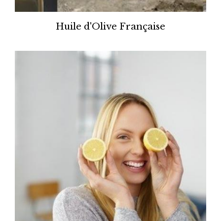
Huile d'Olive Française