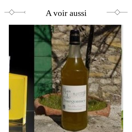
A voir aussi