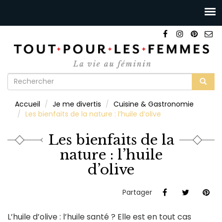
Formulaire
de
Rechercher
Accueil
Je me divertis
Cuisine & Gastronomie
recherche
Les bienfaits de la nature : l’huile d’olive
Les bienfaits de la
nature : l’huile
d’olive
Partager
L’huile d’olive : l’huile santé ? Elle est en tout cas