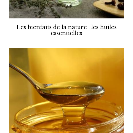
Les bienfaits de la nature : les huiles
essentielles