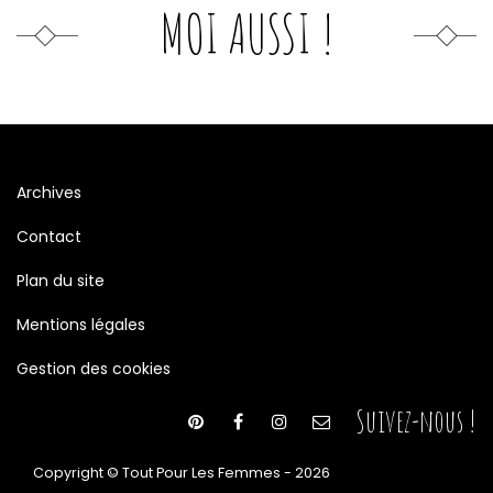
MOI AUSSI !
Archives
Contact
Plan du site
Mentions légales
Gestion des cookies
Suivez-nous !
Copyright © Tout Pour Les Femmes - 2026