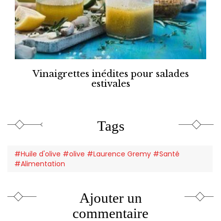
Vinaigrettes inédites pour salades
estivales
Tags
#Huile d'olive #olive #Laurence Gremy #Santé
#Alimentation
Ajouter un
commentaire