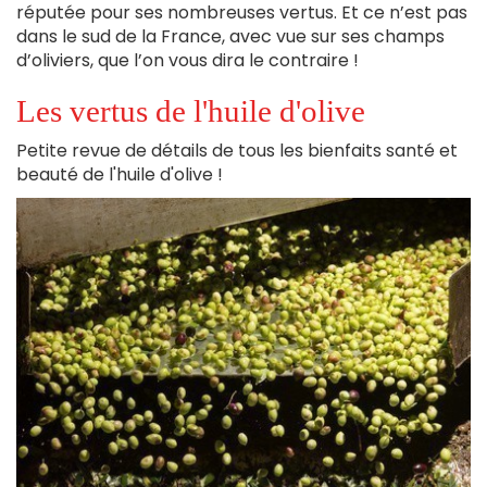
réputée pour ses nombreuses vertus. Et ce n’est pas
dans le sud de la France, avec vue sur ses champs
d’oliviers, que l’on vous dira le contraire !
Les vertus de l'huile d'olive
Petite revue de détails de tous les bienfaits santé et
beauté de l'huile d'olive !