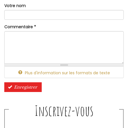
Votre nom
Commentaire
*
Plus d'information sur les formats de texte
Enregistrer
Inscrivez-vous