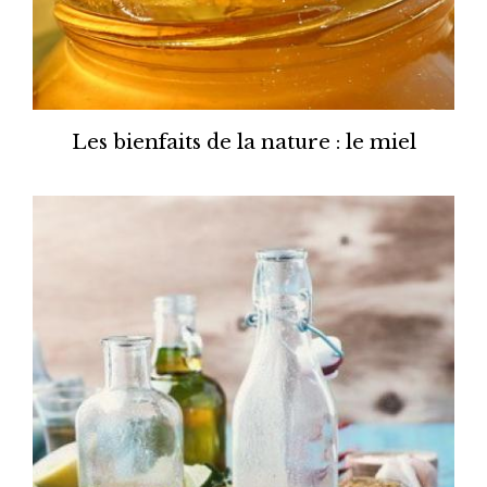
Les bienfaits de la nature : le miel