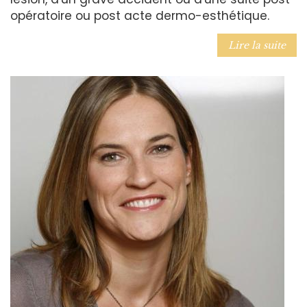
opératoire ou post acte dermo-esthétique.
Lire la suite