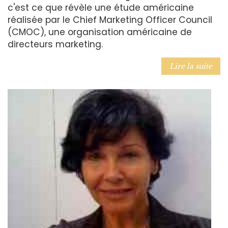
c'est ce que révèle une étude américaine
réalisée par le Chief Marketing Officer Council
(CMOC), une organisation américaine de
directeurs marketing.
Lire la suite