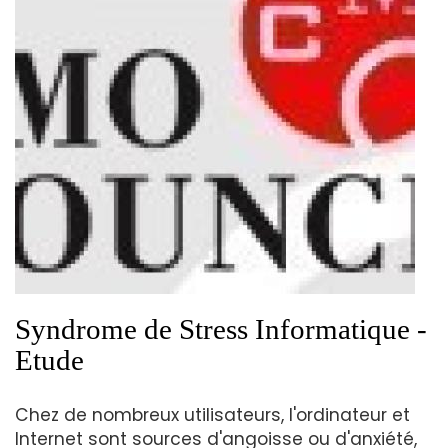
Syndrome de Stress Informatique -
Etude
Chez de nombreux utilisateurs, l'ordinateur et
Internet sont sources d'angoisse ou d'anxiété,