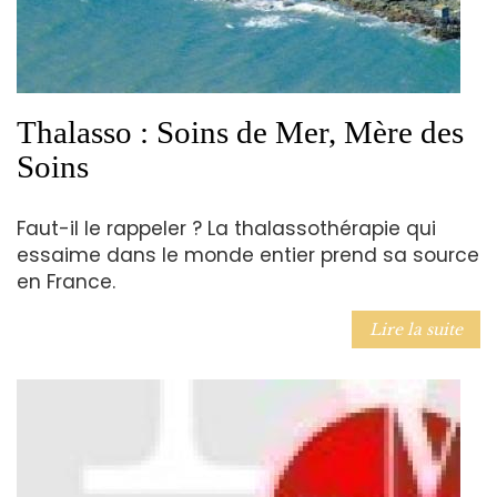
Thalasso : Soins de Mer, Mère des
Soins
Faut-il le rappeler ? La thalassothérapie qui
essaime dans le monde entier prend sa source
en France.
Lire la suite