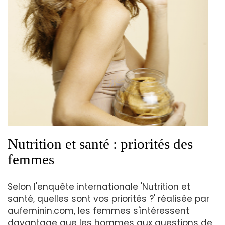
Nutrition et santé : priorités des
femmes
Selon l'enquête internationale 'Nutrition et
santé, quelles sont vos priorités ?' réalisée par
aufeminin.com, les femmes s'intéressent
davantage que les hommes aux questions de