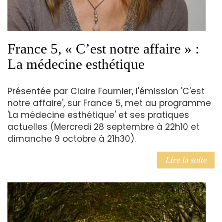
France 5, « C’est notre affaire » :
La médecine esthétique
Présentée par Claire Fournier, l'émission 'C'est
notre affaire', sur France 5, met au programme
'La médecine esthétique' et ses pratiques
actuelles (Mercredi 28 septembre à 22h10 et
dimanche 9 octobre à 21h30).
Lire la suite