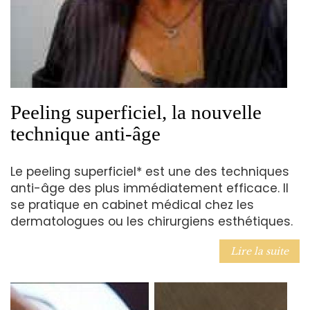
Peeling superficiel, la nouvelle
technique anti-âge
Le peeling superficiel* est une des techniques
anti-âge des plus immédiatement efficace. Il
se pratique en cabinet médical chez les
dermatologues ou les chirurgiens esthétiques.
Lire la suite