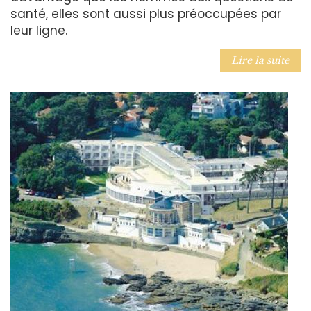
santé, elles sont aussi plus préoccupées par
leur ligne.
Lire la suite