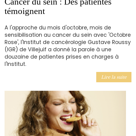
Cancer du sein : Des patientes
témoignent
A l'approche du mois d'octobre, mois de
sensibilisation au cancer du sein avec 'Octobre
Rose', l'Institut de cancérologie Gustave Roussy
(IGR) de Villejuif a donné la parole à une
douzaine de patientes prises en charges à
l'Institut.
Lire la suite