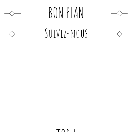
BON PLAN
Suivez-nous