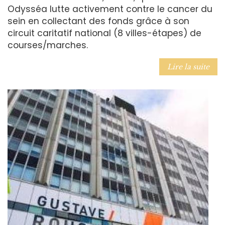
Odysséa lutte activement contre le cancer du
sein en collectant des fonds grâce à son
circuit caritatif national (8 villes-étapes) de
courses/marches.
Lire la suite