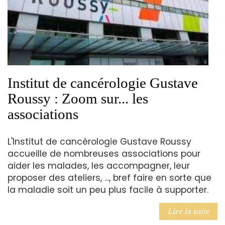
Institut de cancérologie Gustave
Roussy : Zoom sur... les
associations
L'Institut de cancérologie Gustave Roussy
accueille de nombreuses associations pour
aider les malades, les accompagner, leur
proposer des ateliers, ..., bref faire en sorte que
la maladie soit un peu plus facile à supporter.
Lire la suite