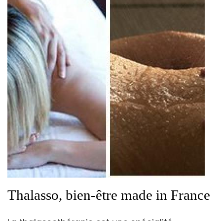
Thalasso, bien-être made in France