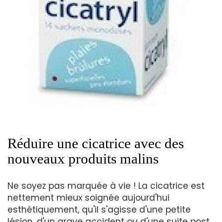
Réduire une cicatrice avec des
nouveaux produits malins
Ne soyez pas marquée à vie ! La cicatrice est
nettement mieux soignée aujourd'hui
esthétiquement, qu'il s'agisse d'une petite
lésion, d'un grave accident ou d'une suite post