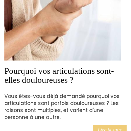
Pourquoi vos articulations sont-
elles douloureuses ?
Vous êtes-vous déjà demandé pourquoi vos
articulations sont parfois douloureuses ? Les
raisons sont multiples, et varient d'une
personne à une autre.
Lire la suite