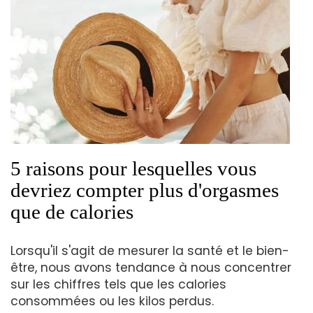
5 raisons pour lesquelles vous
devriez compter plus d'orgasmes
que de calories
Lorsqu'il s'agit de mesurer la santé et le bien-
être, nous avons tendance à nous concentrer
sur les chiffres tels que les calories
consommées ou les kilos perdus.