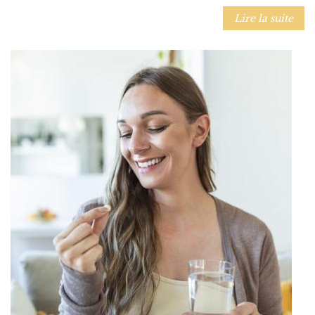
Lire la suite