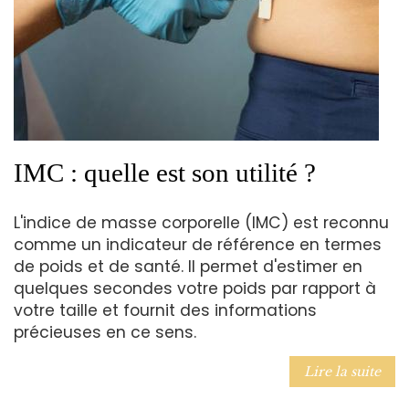
IMC : quelle est son utilité ?
L'indice de masse corporelle (IMC) est reconnu
comme un indicateur de référence en termes
de poids et de santé. Il permet d'estimer en
quelques secondes votre poids par rapport à
votre taille et fournit des informations
précieuses en ce sens.
Lire la suite