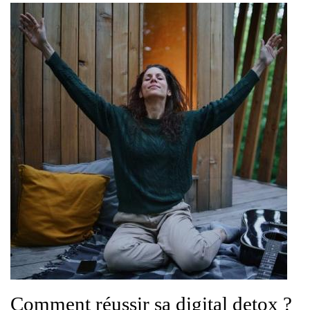
Comment réussir sa digital detox ?