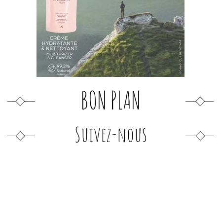
BON PLAN
Suivez-nous