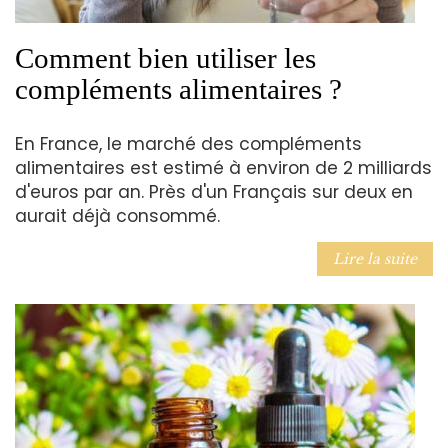
Comment bien utiliser les
compléments alimentaires ?
En France, le marché des compléments
alimentaires est estimé à environ de 2 milliards
d'euros par an. Près d'un Français sur deux en
aurait déjà consommé.
Lire la suite