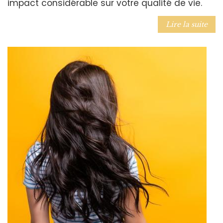
impact considérable sur votre qualité de vie.
Lire la suite