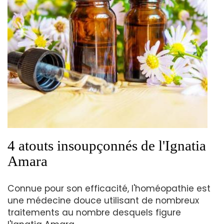
4 atouts insoupçonnés de l'Ignatia
Amara
Connue pour son efficacité, l'homéopathie est
une médecine douce utilisant de nombreux
traitements au nombre desquels figure