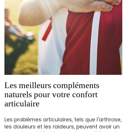
Les meilleurs compléments
naturels pour votre confort
articulaire
Les problèmes articulaires, tels que l'arthrose,
les douleurs et les raideurs, peuvent avoir un