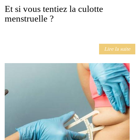
Et si vous tentiez la culotte
menstruelle ?
Lire la suite