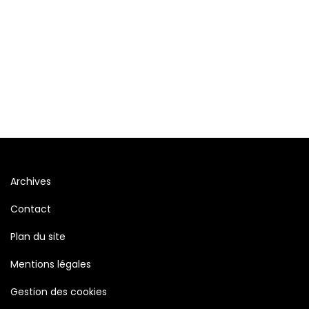
Archives
Contact
Plan du site
Mentions légales
Gestion des cookies