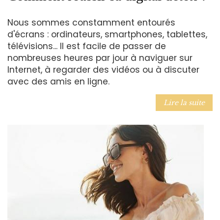
Nous sommes constamment entourés
d'écrans : ordinateurs, smartphones, tablettes,
télévisions... Il est facile de passer de
nombreuses heures par jour à naviguer sur
Internet, à regarder des vidéos ou à discuter
avec des amis en ligne.
Lire la suite