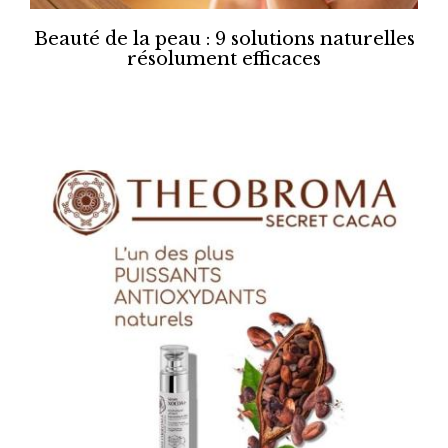
Beauté de la peau : 9 solutions naturelles
résolument efficaces