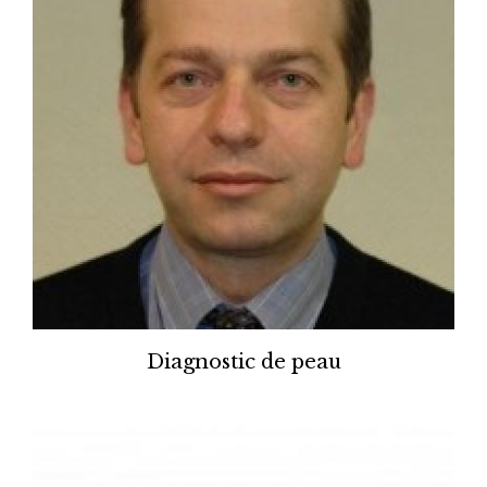
Diagnostic de peau