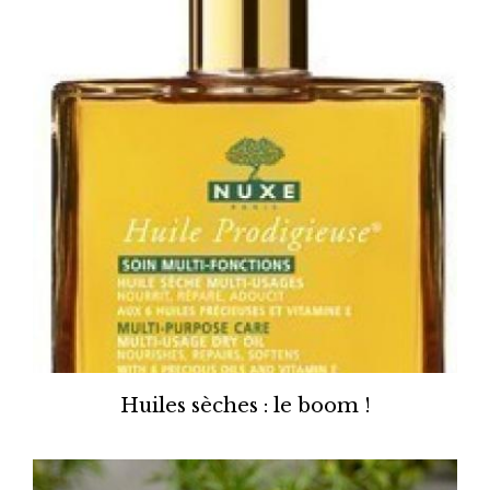
Huiles sèches : le boom !