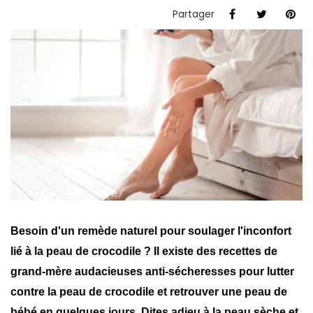
Partager
Besoin d'un remède naturel pour soulager l'inconfort
lié à la peau de crocodile ? Il existe des recettes de
grand-mère audacieuses anti-sécheresses pour lutter
contre la peau de crocodile et retrouver une peau de
bébé en quelques jours. Dites adieu à la peau sèche et