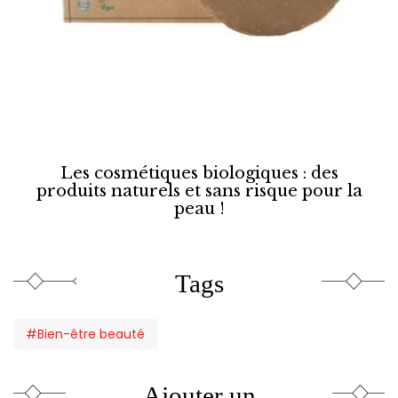
Les cosmétiques biologiques : des
produits naturels et sans risque pour la
peau !
Tags
#Bien-être beauté
Ajouter un