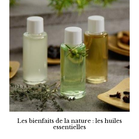
Les bienfaits de la nature : les huiles
essentielles