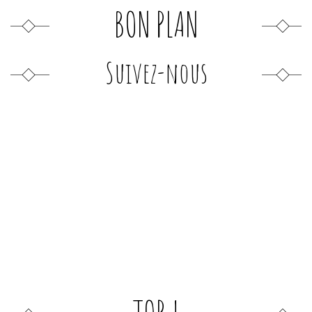
BON PLAN
Suivez-nous