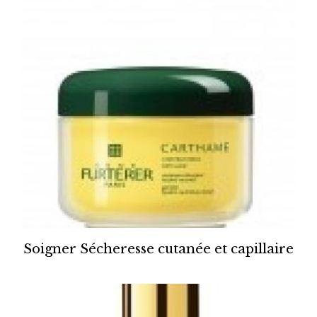
Soigner Sécheresse cutanée et capillaire