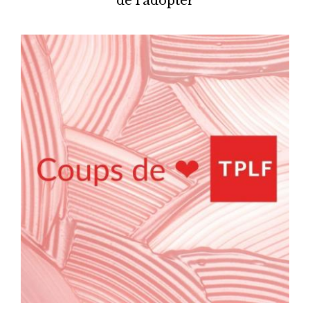
de l’adopter