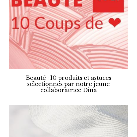
Beauté : 10 produits et astuces
sélectionnés par notre jeune
collaboratrice Dina