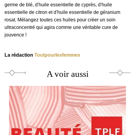
germe de blé, d'huile essentielle de cyprès, d'huile
essentielle de citron et d'huile essentielle de géranium
rosat. Mélangez toutes ces huiles pour créer un soin
ultraconcentré qui agira comme une véritable cure de
jouvence !
La rédaction
Toutpourlesfemmes
A voir aussi