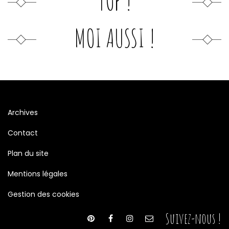
TOP !
MOI AUSSI !
Archives
Contact
Plan du site
Mentions légales
Gestion des cookies
Suivez-nous !