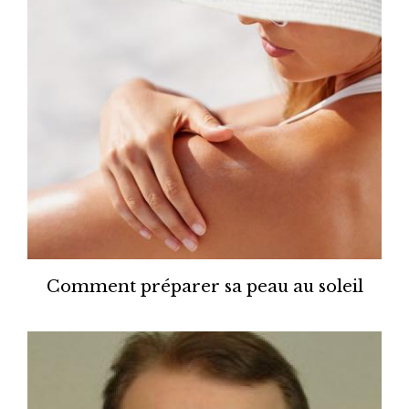
Comment préparer sa peau au soleil