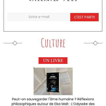
C'EST PARTI!
Culture
UN LIVRE
Peut-on sauvegarder l'âme humaine ? Réflexions
philosophiques autour de Elsa Malt : L’Odyssée des