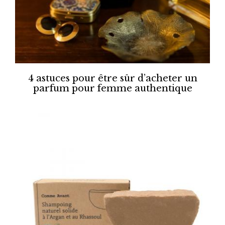
4 astuces pour être sûr d’acheter un
parfum pour femme authentique