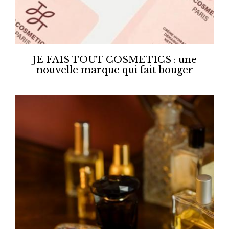
JE FAIS TOUT COSMETICS : une
nouvelle marque qui fait bouger