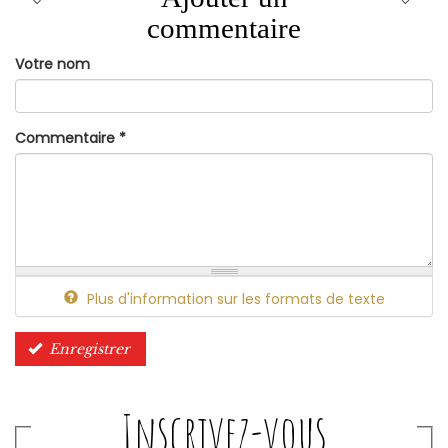
commentaire
Votre nom
Commentaire
*
Plus d'information sur les formats de texte
Enregistrer
Inscrivez-vous