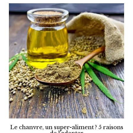
Le chanvre, un super-aliment ? 5 raisons