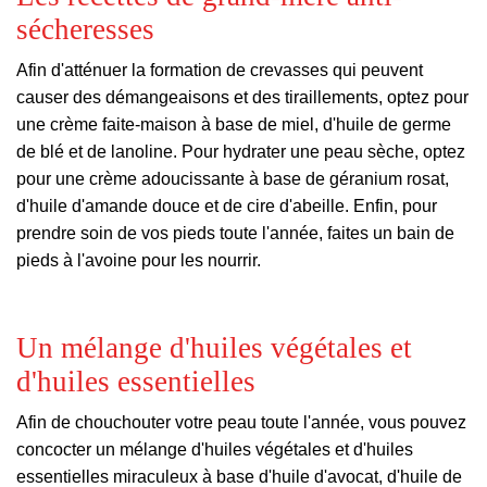
sécheresses
Afin d'atténuer la formation de crevasses qui peuvent
causer des démangeaisons et des tiraillements, optez pour
une crème faite-maison à base de miel, d'huile de germe
de blé et de lanoline. Pour hydrater une peau sèche, optez
pour une crème adoucissante à base de géranium rosat,
d'huile d'amande douce et de cire d'abeille. Enfin, pour
prendre soin de vos pieds toute l'année, faites un bain de
pieds à l'avoine pour les nourrir.
Un mélange d'huiles végétales et
d'huiles essentielles
Afin de chouchouter votre peau toute l'année, vous pouvez
concocter un mélange d'huiles végétales et d'huiles
essentielles miraculeux à base d'huile d'avocat, d'huile de