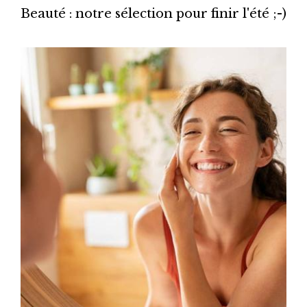
Beauté : notre sélection pour finir l'été ;-)