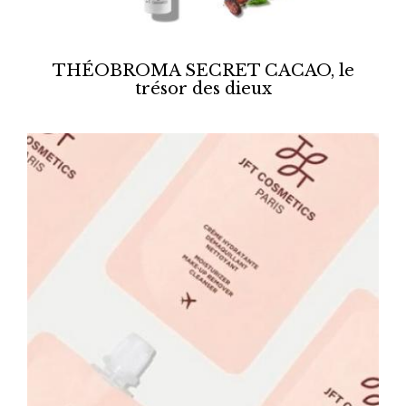
THÉOBROMA SECRET CACAO, le
trésor des dieux