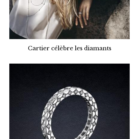
Cartier célèbre les diamants