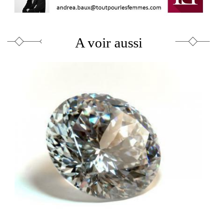
A voir aussi