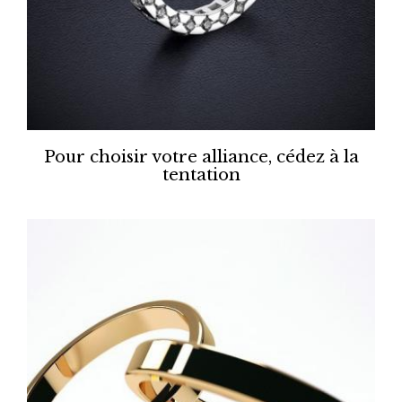
Pour choisir votre alliance, cédez à la
tentation