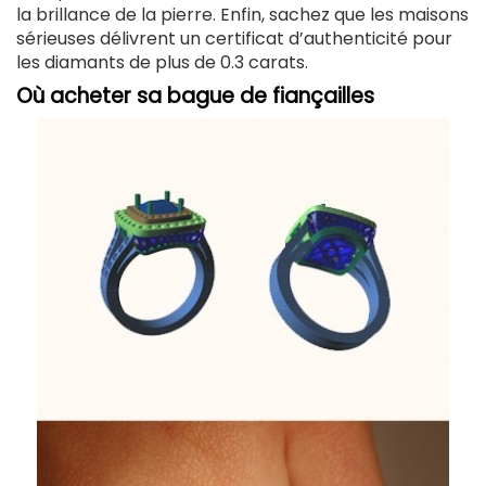
la brillance de la pierre. Enfin, sachez que les maisons
sérieuses délivrent un certificat d’authenticité pour
les diamants de plus de 0.3 carats.
Où acheter sa bague de fiançailles