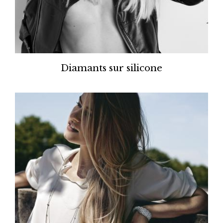
Diamants sur silicone