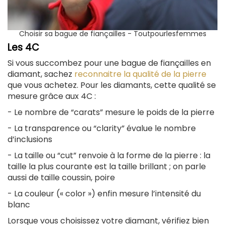
Choisir sa bague de fiançailles - Toutpourlesfemmes
Les 4C
Si vous succombez pour une bague de fiançailles en
diamant, sachez
reconnaitre la qualité de la pierre
que vous achetez. Pour les diamants, cette qualité se
mesure grâce aux 4C :
- Le nombre de “carats” mesure le poids de la pierre
- La transparence ou “clarity” évalue le nombre
d’inclusions
- La taille ou “cut” renvoie à la forme de la pierre : la
taille la plus courante est la taille brillant ; on parle
aussi de taille coussin, poire
- La couleur (« color ») enfin mesure l’intensité du
blanc
Lorsque vous choisissez votre diamant, vérifiez bien