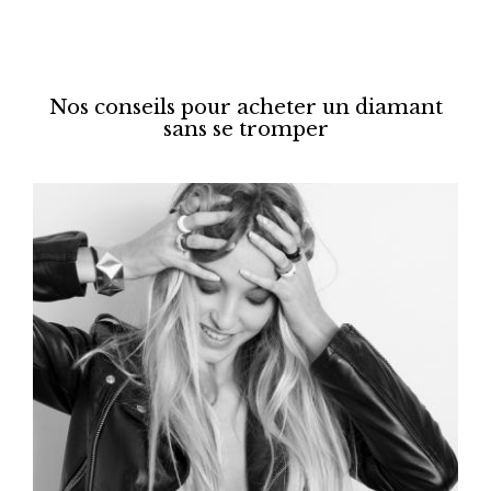
Nos conseils pour acheter un diamant
sans se tromper