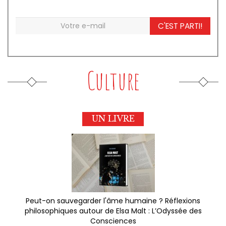
C'EST PARTI!
Culture
UN LIVRE
Peut-on sauvegarder l'âme humaine ? Réflexions
philosophiques autour de Elsa Malt : L’Odyssée des
Consciences