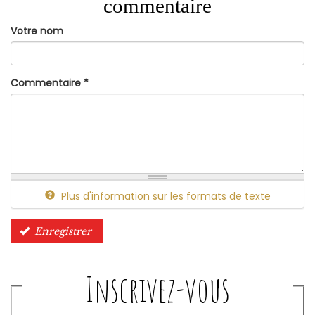
commentaire
Votre nom
Commentaire
*
Plus d'information sur les formats de texte
Enregistrer
Inscrivez-vous