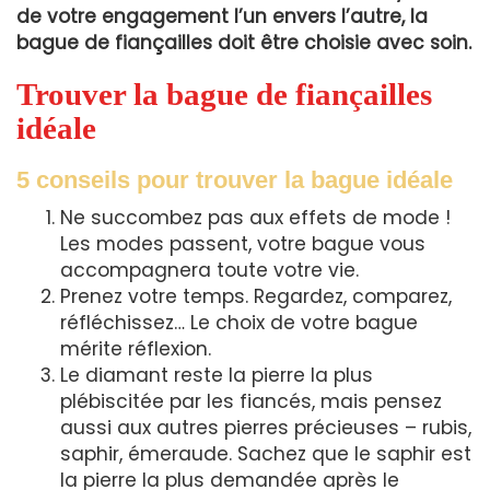
de votre engagement l’un envers l’autre, la
bague de fiançailles doit être choisie avec soin.
Trouver la bague de fiançailles
idéale
5 conseils pour trouver la bague idéale
Ne succombez pas aux effets de mode !
Les modes passent, votre bague vous
accompagnera toute votre vie.
Prenez votre temps. Regardez, comparez,
réfléchissez… Le choix de votre bague
mérite réflexion.
Le diamant reste la pierre la plus
plébiscitée par les fiancés, mais pensez
aussi aux autres pierres précieuses – rubis,
saphir, émeraude. Sachez que le saphir est
la pierre la plus demandée après le