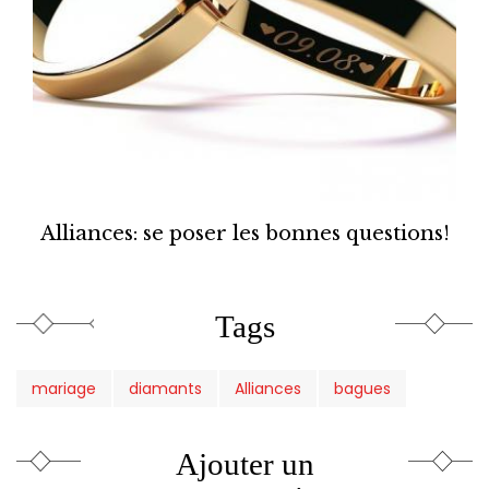
Alliances: se poser les bonnes questions!
Tags
mariage
diamants
Alliances
bagues
Ajouter un