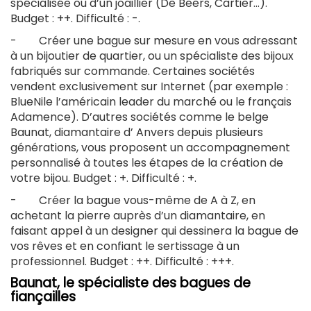
spécialisée ou d’un joaillier (De Beers, Cartier…).
Budget : ++. Difficulté : -.
- Créer une bague sur mesure en vous adressant
à un bijoutier de quartier, ou un spécialiste des bijoux
fabriqués sur commande. Certaines sociétés
vendent exclusivement sur Internet (par exemple :
BlueNile l’américain leader du marché ou le français
Adamence). D’autres sociétés comme le belge
Baunat, diamantaire d’ Anvers depuis plusieurs
générations, vous proposent un accompagnement
personnalisé à toutes les étapes de la création de
votre bijou. Budget : +. Difficulté : +.
- Créer la bague vous-même de A à Z, en
achetant la pierre auprès d’un diamantaire, en
faisant appel à un designer qui dessinera la bague de
vos rêves et en confiant le sertissage à un
professionnel. Budget : ++. Difficulté : +++.
Baunat, le spécialiste des bagues de
fiançailles