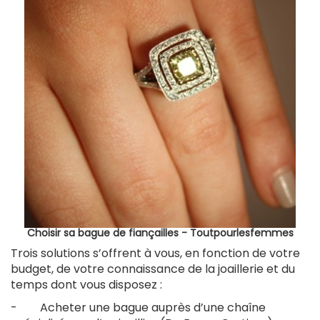
Choisir sa bague de fiançailles - Toutpourlesfemmes
Trois solutions s’offrent à vous, en fonction de votre
budget, de votre connaissance de la joaillerie et du
temps dont vous disposez :
- Acheter une bague auprès d’une chaîne