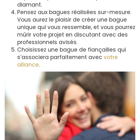
diamant.
Pensez aux bagues réalisées sur-mesure.
Vous aurez le plaisir de créer une bague
unique qui vous ressemble, et vous pourrez
mûrir votre projet en discutant avec des
professionnels avisés.
Choisissez une bague de fiançailles qui
s’associera parfaitement avec
votre
alliance
.