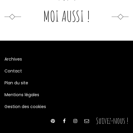
MOI AUSSI !
Archives
Contact
Plan du site
Mentions légales
Gestion des cookies
Suivez-nous !