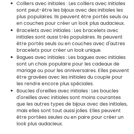
Colliers avec initiales : Les colliers avec initiales
sont peut-être les bijoux avec des initiales les
plus populaires. Ils peuvent être portés seuls ou
en couches pour créer un look plus audacieux.
Bracelets avec initiales : Les bracelets avec
initiales sont aussi très populaires. Ils peuvent
être portés seuls ou en couches avec d'autres
bracelets pour créer un look unique.
Bagues avec initiales : Les bagues avec initiales
sont un choix populaire pour les cadeaux de
mariage ou pour les anniversaires. Elles peuvent
être gravées avec les initiales du couple pour
les rendre encore plus spéciales.
Boucles d'oreilles avec initiales : Les boucles
d'oreilles avec initiales sont moins courantes
que les autres types de bijoux avec des initiales,
mais elles sont tout aussi jolies. Elles peuvent
être portées seules ou en paire pour créer un
look plus audacieux.