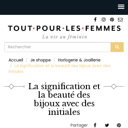
Formulaire
de
Rechercher
Accueil
Je shoppe
Horlogerie & Joaillerie
recherche
La signification et la beauté des bijoux avec des
initiales
La signification et
la beauté des
bijoux avec des
initiales
Partager