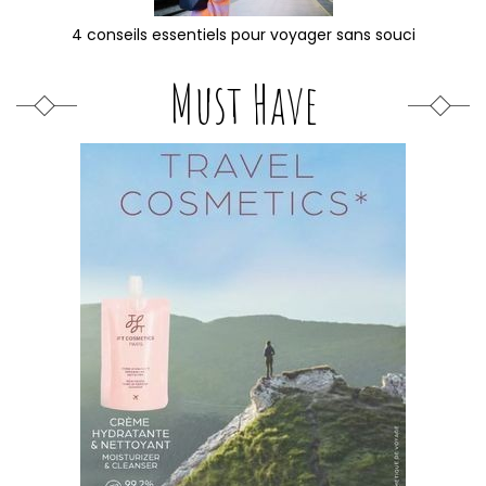
4 conseils essentiels pour voyager sans souci
Must Have