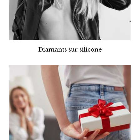
Diamants sur silicone