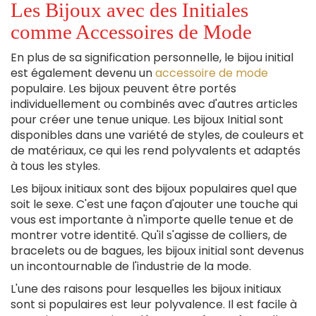
Les Bijoux avec des Initiales
comme Accessoires de Mode
En plus de sa signification personnelle, le bijou initial
est également devenu un
accessoire de mode
populaire. Les bijoux peuvent être portés
individuellement ou combinés avec d'autres articles
pour créer une tenue unique. Les bijoux Initial sont
disponibles dans une variété de styles, de couleurs et
de matériaux, ce qui les rend polyvalents et adaptés
à tous les styles.
Les bijoux initiaux sont des bijoux populaires quel que
soit le sexe. C'est une façon d'ajouter une touche qui
vous est importante à n'importe quelle tenue et de
montrer votre identité. Qu'il s'agisse de colliers, de
bracelets ou de bagues, les bijoux initial sont devenus
un incontournable de l'industrie de la mode.
L'une des raisons pour lesquelles les bijoux initiaux
sont si populaires est leur polyvalence. Il est facile à