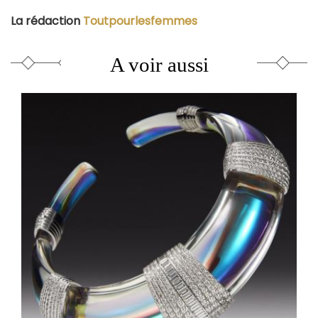
La rédaction
Toutpourlesfemmes
A voir aussi