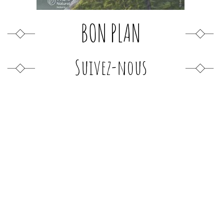
BON PLAN
Suivez-nous