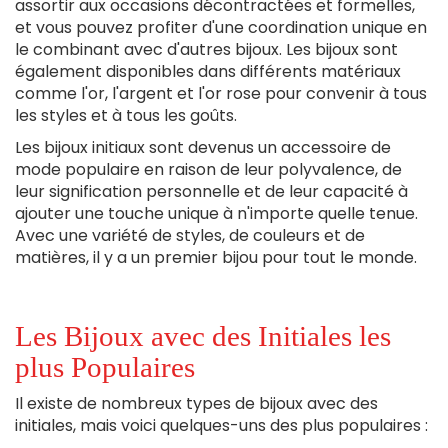
assortir aux occasions décontractées et formelles,
et vous pouvez profiter d'une coordination unique en
le combinant avec d'autres bijoux. Les bijoux sont
également disponibles dans différents matériaux
comme l'or, l'argent et l'or rose pour convenir à tous
les styles et à tous les goûts.
Les bijoux initiaux sont devenus un accessoire de
mode populaire en raison de leur polyvalence, de
leur signification personnelle et de leur capacité à
ajouter une touche unique à n'importe quelle tenue.
Avec une variété de styles, de couleurs et de
matières, il y a un premier bijou pour tout le monde.
Les Bijoux avec des Initiales les
plus Populaires
Il existe de nombreux types de bijoux avec des
initiales, mais voici quelques-uns des plus populaires :