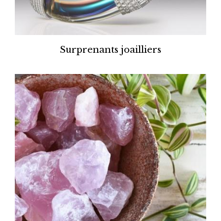
Surprenants joailliers