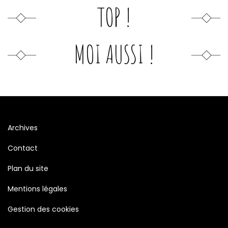
TOP !
MOI AUSSI !
Archives
Contact
Plan du site
Mentions légales
Gestion des cookies