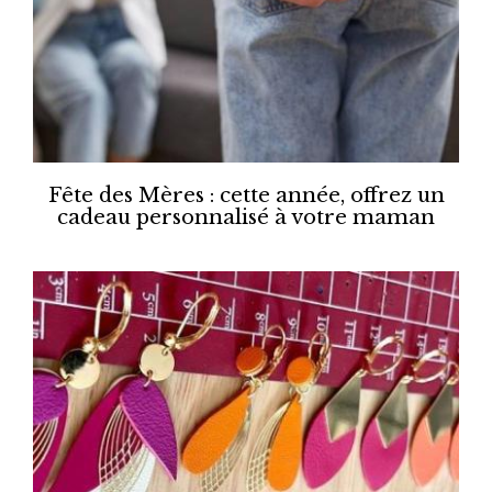
Fête des Mères : cette année, offrez un
cadeau personnalisé à votre maman