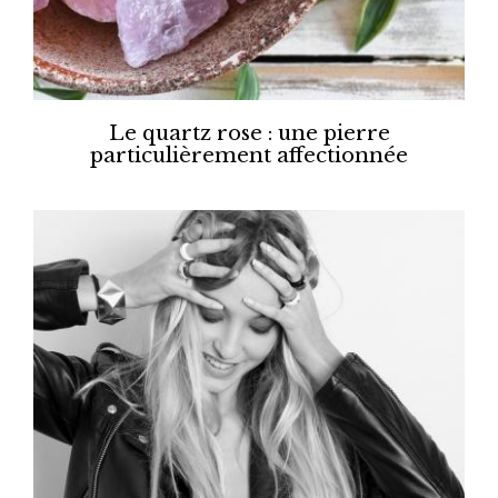
Le quartz rose : une pierre
particulièrement affectionnée