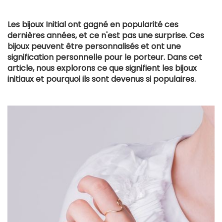
Les bijoux Initial ont gagné en popularité ces
dernières années, et ce n'est pas une surprise. Ces
bijoux peuvent être personnalisés et ont une
signification personnelle pour le porteur. Dans cet
article, nous explorons ce que signifient les bijoux
initiaux et pourquoi ils sont devenus si populaires.