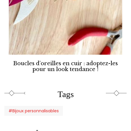
Boucles d’oreilles en cuir : adoptez-les
pour un look tendance !
Tags
#Bijoux personnalisables