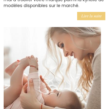
modèles disponibles sur le marché.
Lire la suite