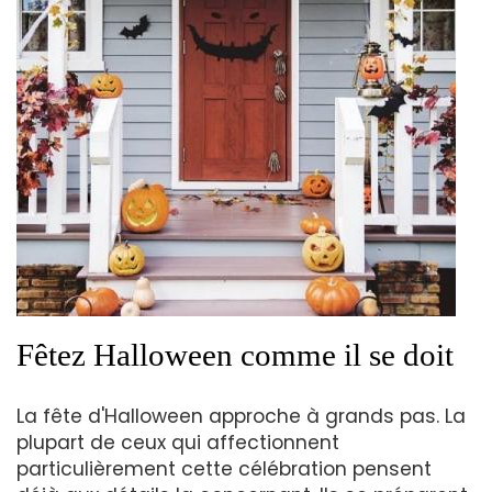
Fêtez Halloween comme il se doit
La fête d'Halloween approche à grands pas. La
plupart de ceux qui affectionnent
particulièrement cette célébration pensent