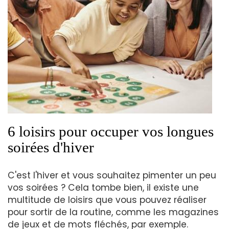
6 loisirs pour occuper vos longues
soirées d'hiver
C'est l'hiver et vous souhaitez pimenter un peu
vos soirées ? Cela tombe bien, il existe une
multitude de loisirs que vous pouvez réaliser
pour sortir de la routine, comme les magazines
de jeux et de mots fléchés, par exemple.