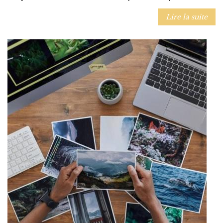
Lire la suite