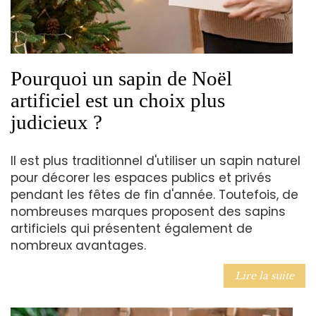
Pourquoi un sapin de Noël
artificiel est un choix plus
judicieux ?
Il est plus traditionnel d'utiliser un sapin naturel
pour décorer les espaces publics et privés
pendant les fêtes de fin d'année. Toutefois, de
nombreuses marques proposent des sapins
artificiels qui présentent également de
nombreux avantages.
Lire la suite