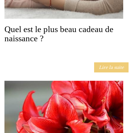
Quel est le plus beau cadeau de
naissance ?
Lire la suite