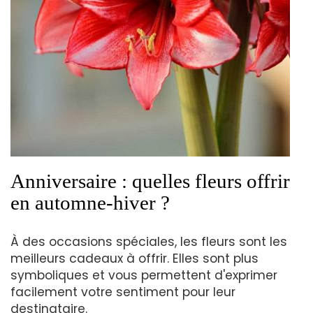
Anniversaire : quelles fleurs offrir
en automne-hiver ?
À des occasions spéciales, les fleurs sont les
meilleurs cadeaux à offrir. Elles sont plus
symboliques et vous permettent d'exprimer
facilement votre sentiment pour leur
destinataire.