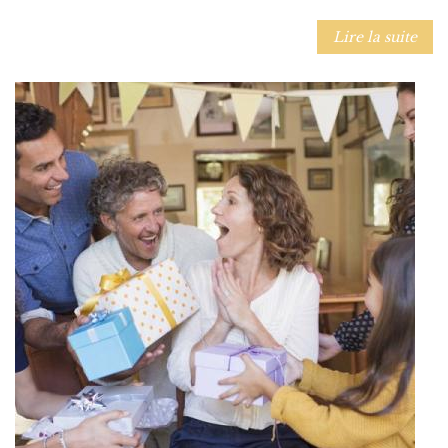
Lire la suite