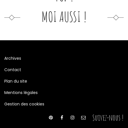
MOI AUSSI !
Archives
Contact
Plan du site
Mentions légales
Gestion des cookies
Suivez-nous !