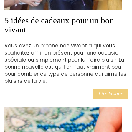
5 idées de cadeaux pour un bon
vivant
Vous avez un proche bon vivant à qui vous
souhaitez offrir un présent pour une occasion
spéciale ou simplement pour lui faire plaisir. La
bonne nouvelle est qu'il en faut vraiment peu
pour combler ce type de personne qui aime les
plaisirs de la vie.
Lire la suite