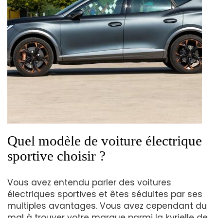
Quel modèle de voiture électrique
sportive choisir ?
Vous avez entendu parler des voitures
électriques sportives et êtes séduites par ses
multiples avantages. Vous avez cependant du
mal à trouver votre marque parmi la kyrielle de