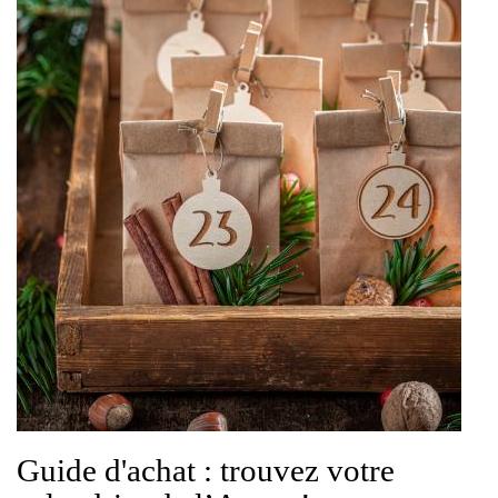
Guide d'achat : trouvez votre