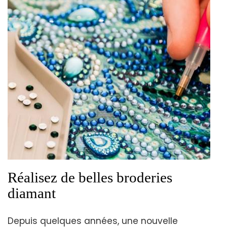
Réalisez de belles broderies
diamant
Depuis quelques années, une nouvelle