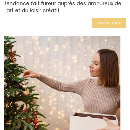
tendance fait fureur auprès des amoureux de
l'art et du loisir créatif.
Lire la suite