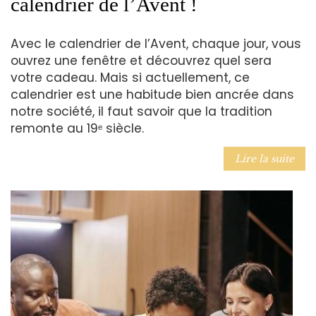
calendrier de l’Avent !
Avec le calendrier de l’Avent, chaque jour, vous
ouvrez une fenêtre et découvrez quel sera
votre cadeau. Mais si actuellement, ce
calendrier est une habitude bien ancrée dans
notre société, il faut savoir que la tradition
remonte au 19ᵉ siècle.
Lire la suite