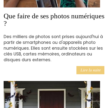
Que faire de ses photos numériques
?
Des milliers de photos sont prises aujourd'hui à
partir de smartphones ou d'appareils photo
numériques. Elles sont ensuite stockées sur les
clés USB, cartes mémoires, ordinateurs ou
disques durs externes.
Lire la suite