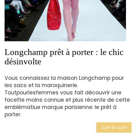
Longchamp prêt à porter : le chic
désinvolte
Vous connaissez la maison Longchamp pour
les sacs et la maroquinerie.
Toutpourlesfemmes vous fait découvrir une
facette moins connue et plus récente de cette
emblématiue marque parisienne: le prêt à
porter.
Lire la suite