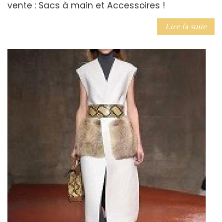
vente : Sacs à main et Accessoires !
Lire la suite