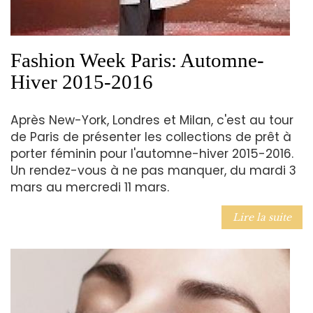
Fashion Week Paris: Automne-
Hiver 2015-2016
Après New-York, Londres et Milan, c'est au tour
de Paris de présenter les collections de prêt à
porter féminin pour l'automne-hiver 2015-2016.
Un rendez-vous à ne pas manquer, du mardi 3
mars au mercredi 11 mars.
Lire la suite