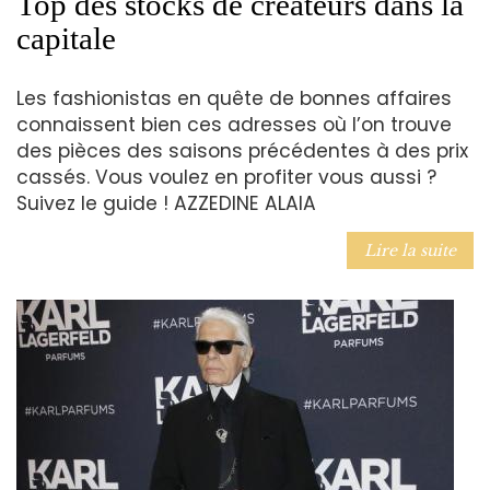
Top des stocks de créateurs dans la
capitale
Les fashionistas en quête de bonnes affaires
connaissent bien ces adresses où l’on trouve
des pièces des saisons précédentes à des prix
cassés. Vous voulez en profiter vous aussi ?
Suivez le guide ! AZZEDINE ALAIA
Lire la suite