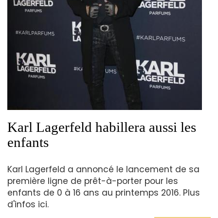
Karl Lagerfeld habillera aussi les
enfants
Karl Lagerfeld a annoncé le lancement de sa
première ligne de prêt-à-porter pour les
enfants de 0 à 16 ans au printemps 2016. Plus
d'infos ici.