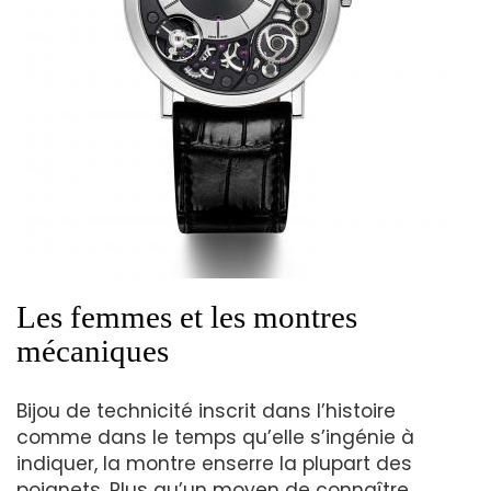
Les femmes et les montres
mécaniques
Bijou de technicité inscrit dans l’histoire
comme dans le temps qu’elle s’ingénie à
indiquer, la montre enserre la plupart des
poignets. Plus qu’un moyen de connaître