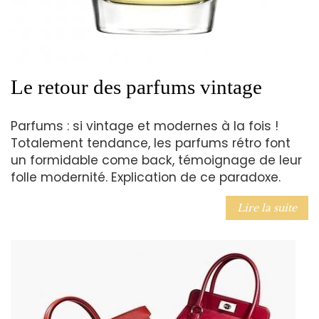
Le retour des parfums vintage
Parfums : si vintage et modernes à la fois !
Totalement tendance, les parfums rétro font
un formidable come back, témoignage de leur
folle modernité. Explication de ce paradoxe.
Lire la suite