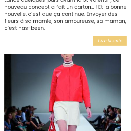
nouveau concept a fait un carton... ! Et la bonne
nouvelle, c’est que ça continue. Envoyer des
fleurs à sa mamie, son amoureuse, sa maman,
c’est has-been.
Lire la suite