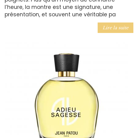
l’heure, la montre est une signature, une
présentation, et souvent une véritable pa
Lire la suite