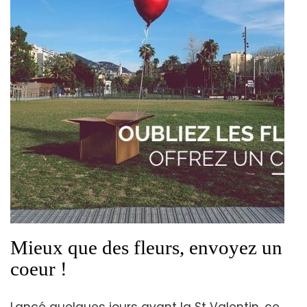
Mieux que des fleurs, envoyez un
coeur !
Lancé quelques jours avant la St Valentin, ce