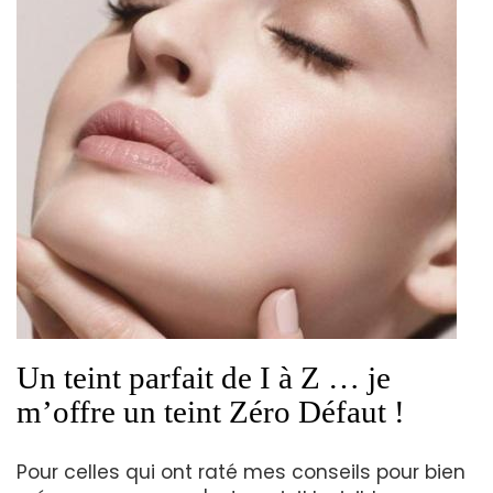
Un teint parfait de I à Z … je
m’offre un teint Zéro Défaut !
Pour celles qui ont raté mes conseils pour bien