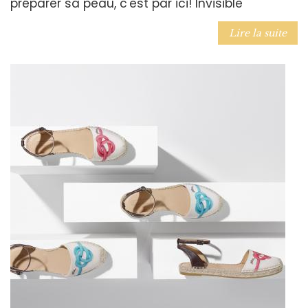
préparer sa peau, c'est par ici! Invisible
Lire la suite