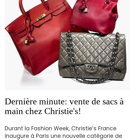
Dernière minute: vente de sacs à
main chez Christie's!
Durant la Fashion Week, Christie’s France
inaugure à Paris une nouvelle catégorie de