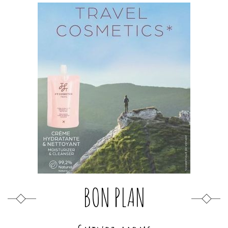
BON PLAN