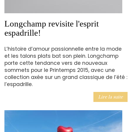
Longchamp revisite l'esprit
espadrille!
L’histoire d’amour passionnelle entre la mode
et les talons plats bat son plein. Longchamp
porte cette tendance vers de nouveaux
sommets pour le Printemps 2015, avec une
collection axée sur un grand classique de l’été :
l’espadrille.
Lire la suite