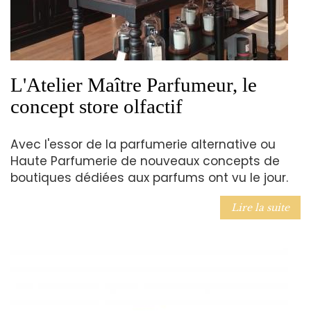
L'Atelier Maître Parfumeur, le
concept store olfactif
Avec l'essor de la parfumerie alternative ou
Haute Parfumerie de nouveaux concepts de
boutiques dédiées aux parfums ont vu le jour.
Lire la suite