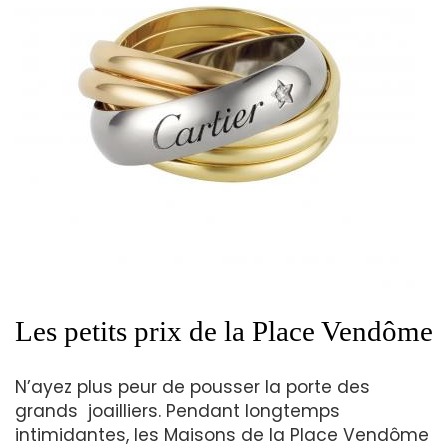
Les petits prix de la Place Vendôme
N’ayez plus peur de pousser la porte des
grands joailliers. Pendant longtemps
intimidantes, les Maisons de la Place Vendôme