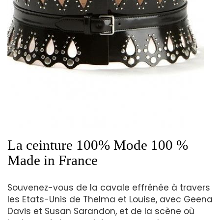
La ceinture 100% Mode 100 %
Made in France
Souvenez-vous de la cavale effrénée à travers
les Etats-Unis de Thelma et Louise, avec Geena
Davis et Susan Sarandon, et de la scène où