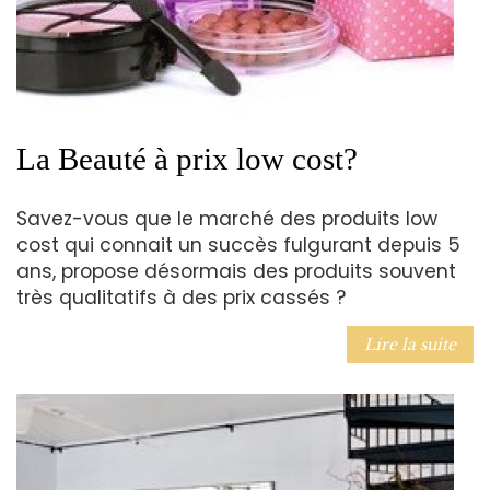
La Beauté à prix low cost?
Savez-vous que le marché des produits low
cost qui connait un succès fulgurant depuis 5
ans, propose désormais des produits souvent
très qualitatifs à des prix cassés ?
Lire la suite