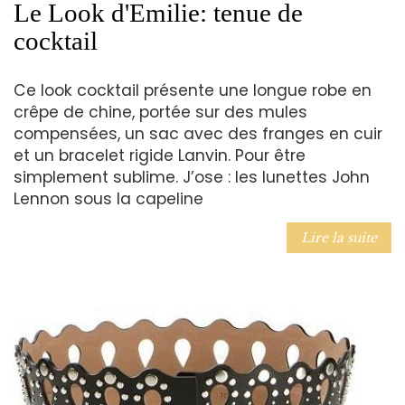
Le Look d'Emilie: tenue de
cocktail
Ce look cocktail présente une longue robe en
crêpe de chine, portée sur des mules
compensées, un sac avec des franges en cuir
et un bracelet rigide Lanvin. Pour être
simplement sublime. J’ose : les lunettes John
Lennon sous la capeline
Lire la suite