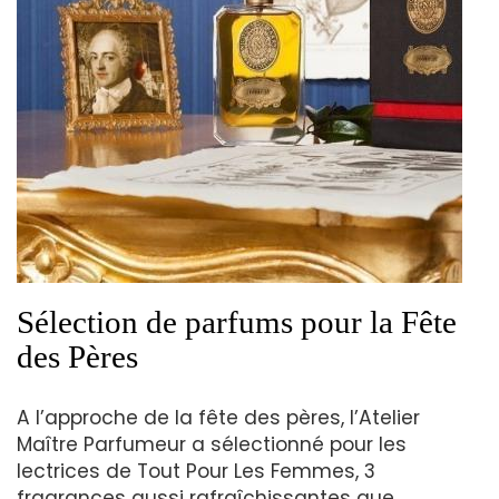
Sélection de parfums pour la Fête
des Pères
A l’approche de la fête des pères, l’Atelier
Maître Parfumeur a sélectionné pour les
lectrices de Tout Pour Les Femmes, 3
fragrances aussi rafraîchissantes que