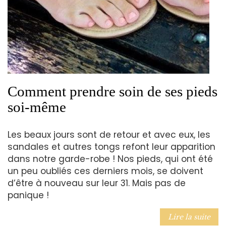
Comment prendre soin de ses pieds
soi-même
Les beaux jours sont de retour et avec eux, les
sandales et autres tongs refont leur apparition
dans notre garde-robe ! Nos pieds, qui ont été
un peu oubliés ces derniers mois, se doivent
d’être à nouveau sur leur 31. Mais pas de
panique !
Lire la suite