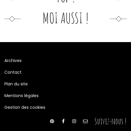
MOI AUSSI !
Archives
Contact
Plan du site
Mentions légales
Gestion des cookies
Suivez-nous !