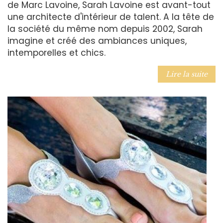
de Marc Lavoine, Sarah Lavoine est avant-tout
une architecte d'intérieur de talent. A la tête de
la société du même nom depuis 2002, Sarah
imagine et créé des ambiances uniques,
intemporelles et chics.
Lire la suite