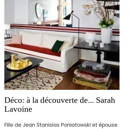
Déco: à la découverte de... Sarah
Lavoine
Fille de Jean Stanislas Poniatowski et épouse