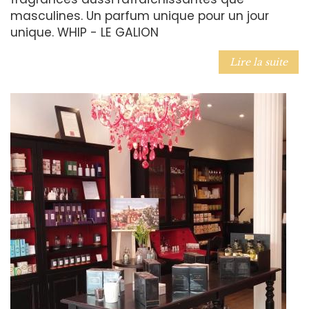
masculines. Un parfum unique pour un jour
unique. WHIP - LE GALION
Lire la suite