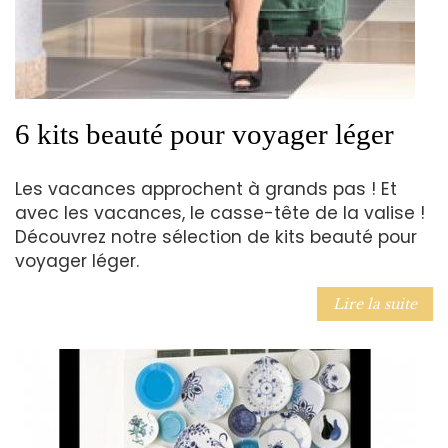
6 kits beauté pour voyager léger
Les vacances approchent à grands pas ! Et
avec les vacances, le casse-tête de la valise !
Découvrez notre sélection de kits beauté pour
voyager léger.
Lire la suite