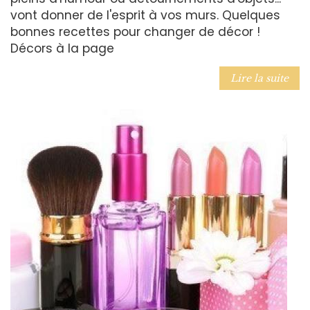
vont donner de l'esprit à vos murs. Quelques
bonnes recettes pour changer de décor !
Décors à la page
Lire la suite