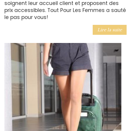
soignent leur accueil client et proposent des
prix accessibles. Tout Pour Les Femmes a sauté
le pas pour vous!
Lire la suite