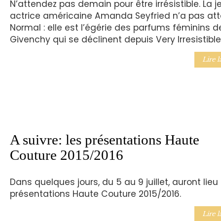
N’attendez pas demain pour être irrésistible. La 
actrice américaine Amanda Seyfried n’a pas att
Normal : elle est l’égérie des parfums féminins d
Givenchy qui se déclinent depuis Very Irresistible
Lire l
A suivre: les présentations Haute
Couture 2015/2016
Dans quelques jours, du 5 au 9 juillet, auront lieu 
présentations Haute Couture 2015/2016.
Lire l