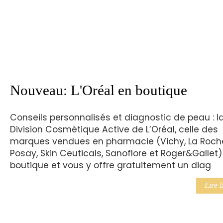
Nouveau: L'Oréal en boutique
Conseils personnalisés et diagnostic de peau : l
Division Cosmétique Active de L’Oréal, celle des
marques vendues en pharmacie (Vichy, La Roch
Posay, Skin Ceuticals, Sanoflore et Roger&Gallet)
boutique et vous y offre gratuitement un diag
Lire l