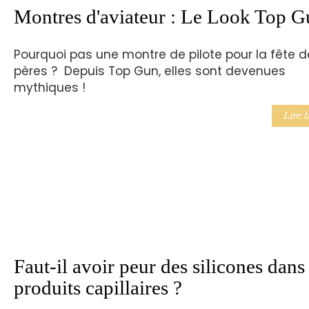
Montres d'aviateur : Le Look Top G
Pourquoi pas une montre de pilote pour la fête d
pères ? Depuis Top Gun, elles sont devenues
mythiques !
Lire l
Faut-il avoir peur des silicones dans 
produits capillaires ?