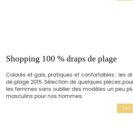
Shopping 100 % draps de plage
Colorés et gais, pratiques et confortables ; les d
de plage 2015. Sélection de quelques pièces pou
les femmes sans oublier des modèles un peu pl
masculins pour nos hommes.
Lire l