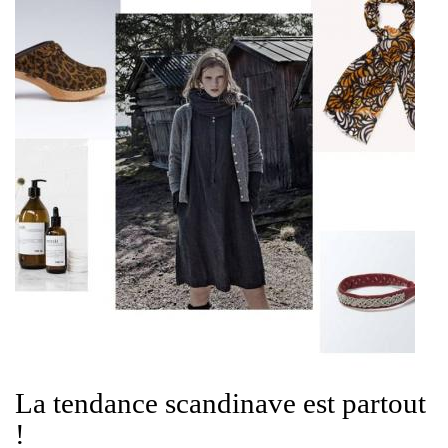
La tendance scandinave est partout
!