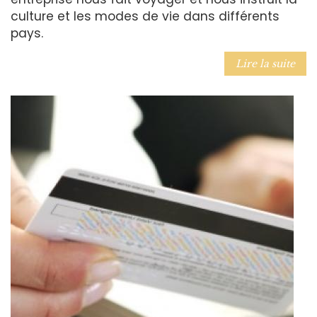
culture et les modes de vie dans différents
pays.
Lire la suite