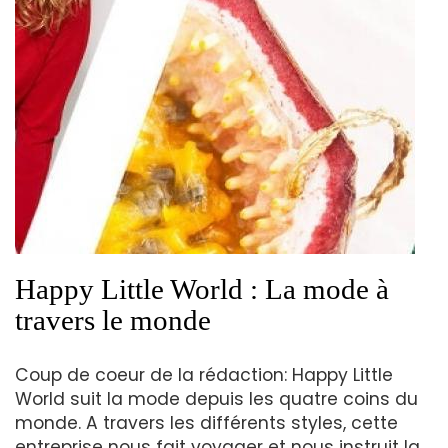
Happy Little World : La mode à
travers le monde
Coup de coeur de la rédaction: Happy Little
World suit la mode depuis les quatre coins du
monde. A travers les différents styles, cette
entreprise nous fait voyager et nous instruit la