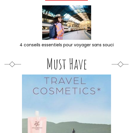
4 conseils essentiels pour voyager sans souci
Must Have