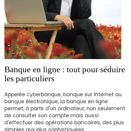
Banque en ligne : tout pour séduire
les particuliers
Appelée cyberbanque, banque sur Internet ou
banque électronique, la banque en ligne
permet, à partir d'un ordinateur, non seulement
de consulter son compte mais aussi
d'effectuer des opérations bancaires, des plus
simples aux plus sophistiquées.