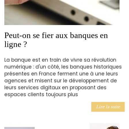
Peut-on se fier aux banques en
ligne ?
La banque est en train de vivre sa révolution
numérique : d'un côté, les banques historiques
présentes en France ferment une à une leurs
agences et misent sur le développement de
leurs services digitaux en proposant des
espaces clients toujours plus
Lire la suite