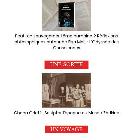
Peut-on sauvegarder l'âme humaine ? Réflexions
philosophiques autour de Elsa Malt : L’Odyssée des
Consciences
UNE SORTIE
Chana Orloff : Sculpter l’époque au Musée Zadkine
UN VOYAGE