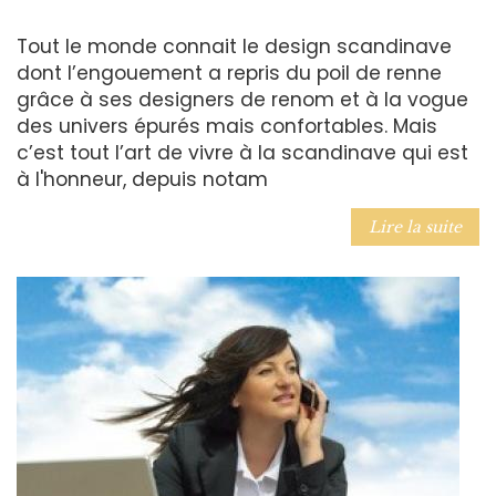
Tout le monde connait le design scandinave
dont l’engouement a repris du poil de renne
grâce à ses designers de renom et à la vogue
des univers épurés mais confortables. Mais
c’est tout l’art de vivre à la scandinave qui est
à l'honneur, depuis notam
Lire la suite