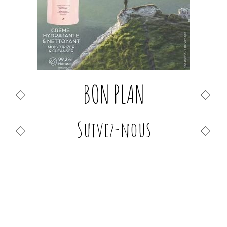
BON PLAN
Suivez-nous