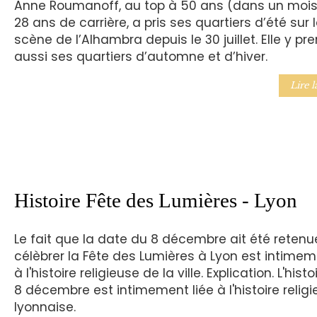
Anne Roumanoff, au top à 50 ans (dans un mois
28 ans de carrière, a pris ses quartiers d’été sur 
scène de l’Alhambra depuis le 30 juillet. Elle y pr
aussi ses quartiers d’automne et d’hiver.
Lire l
Histoire Fête des Lumières - Lyon
Le fait que la date du 8 décembre ait été retenu
célèbrer la Fête des Lumières à Lyon est intimeme
à l'histoire religieuse de la ville. Explication. L'hist
8 décembre est intimement liée à l'histoire relig
lyonnaise.