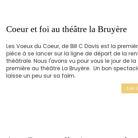
Coeur et foi au théâtre la Bruyère
Les Voeux du Coeur, de Bill C Davis est la premiè
pièce à se lancer sur la ligne de départ de la ren
théâtrale. Nous l'avons vu pour vous le jour de la
première au théâtre La Bruyère. Un bon spectacl
laisse un peu sur sa faim.
Lire l