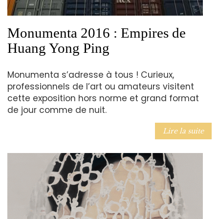
Monumenta 2016 : Empires de
Huang Yong Ping
Monumenta s’adresse à tous ! Curieux,
professionnels de l’art ou amateurs visitent
cette exposition hors norme et grand format
de jour comme de nuit.
Lire la suite