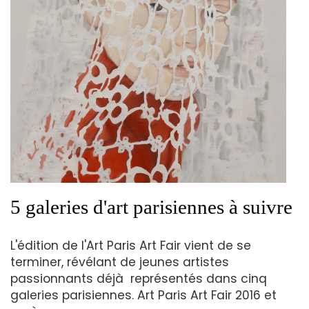
5 galeries d'art parisiennes à suivre
L'édition de l'Art Paris Art Fair vient de se
terminer, révélant de jeunes artistes
passionnants déjà représentés dans cinq
galeries parisiennes. Art Paris Art Fair 2016 et