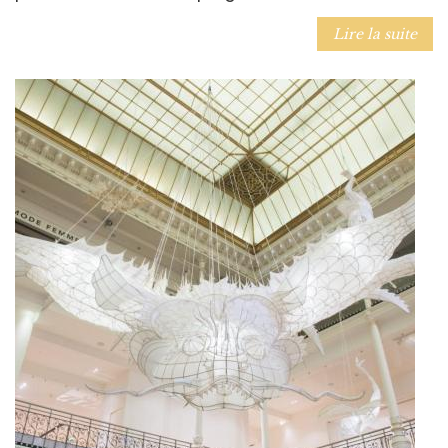
Lire la suite