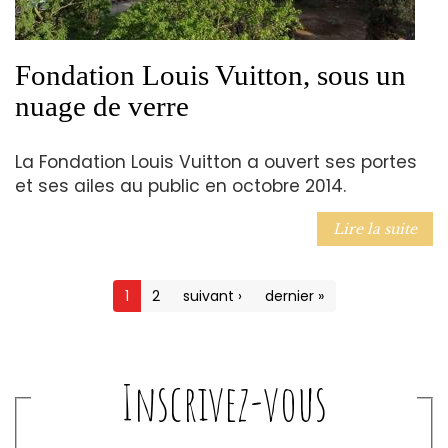
Fondation Louis Vuitton, sous un
nuage de verre
La Fondation Louis Vuitton a ouvert ses portes
et ses ailes au public en octobre 2014.
Lire la suite
1
2
suivant ›
dernier »
Inscrivez-vous