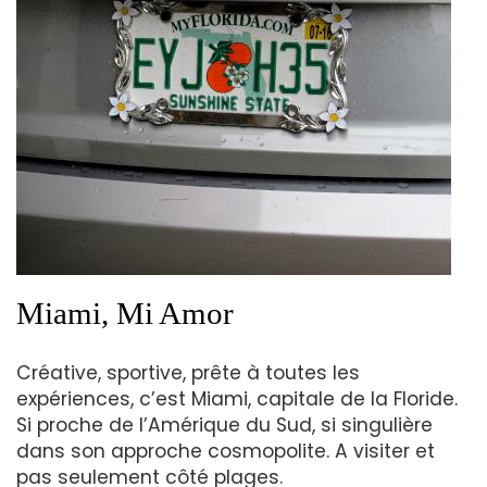
Miami, Mi Amor
Créative, sportive, prête à toutes les
expériences, c’est Miami, capitale de la Floride.
Si proche de l’Amérique du Sud, si singulière
dans son approche cosmopolite. A visiter et
pas seulement côté plages.