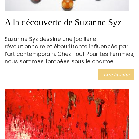
A la découverte de Suzanne Syz
Suzanne Syz dessine une joaillerie
révolutionnaire et ébouriffante influencée par
l’art contemporain. Chez Tout Pour Les Femmes,
nous sommes tombées sous le charme...
Lire la suite