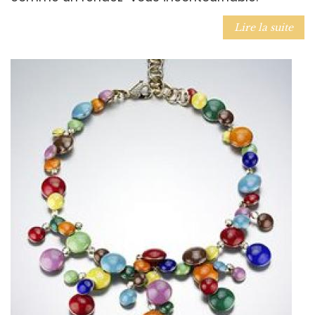
Lire la suite