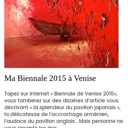
Ma Biennale 2015 à Venise
Tapez sur internet « Biennale de Venise 2015»,
vous tomberez sur des dizaines d’article vous
décrivant « la splendeur du pavillon japonais »,
la délicatesse de l’accrochage arménien,
l’audace du pavillon anglais… Mais personne ne