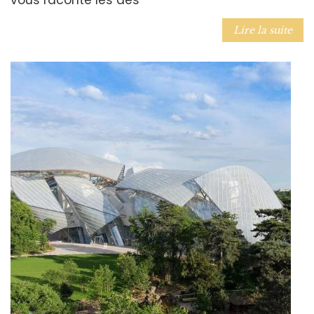
vous raconte les des
Lire la suite