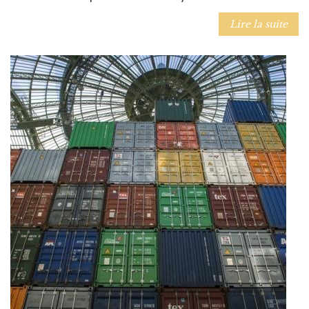
Lire la suite