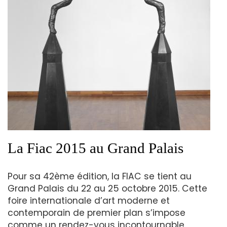
La Fiac 2015 au Grand Palais
Pour sa 42ème édition, la FIAC se tient au
Grand Palais du 22 au 25 octobre 2015. Cette
foire internationale d’art moderne et
contemporain de premier plan s’impose
comme un rendez-vous incontournable.