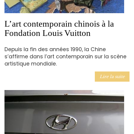
L’art contemporain chinois à la
Fondation Louis Vuitton
Depuis la fin des années 1990, la Chine
s’affirme dans l’art contemporain sur la scène
artistique mondiale.
Lire la suite