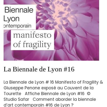
La Biennale de Lyon #16
La Biennale de Lyon # 16 Manifesto of Fragility &
Giuseppe Penone exposé au Couvent de la
Tourette Affiche Biennale de Lyon #16 ©
Studio Safar Comment aborder la biennale
d’art contemporain #16 de Lyon ?