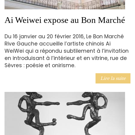
Ai Weiwei expose au Bon Marché
Du 16 janvier au 20 février 2016, Le Bon Marché
Rive Gauche accueille l’artiste chinois Ai
WeiWei qui a répondu subtilement à l’invitation
en introduisant à l’intérieur et en vitrine, rue de
Sèvres : poésie et onirisme.
Lire la suite