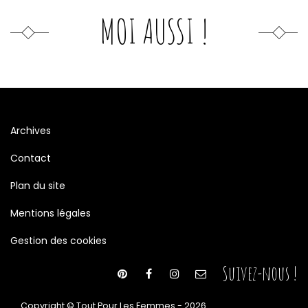
MOI AUSSI !
Archives
Contact
Plan du site
Mentions légales
Gestion des cookies
Suivez-nous !
Copyright © Tout Pour Les Femmes - 2026