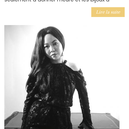
Lire la suite