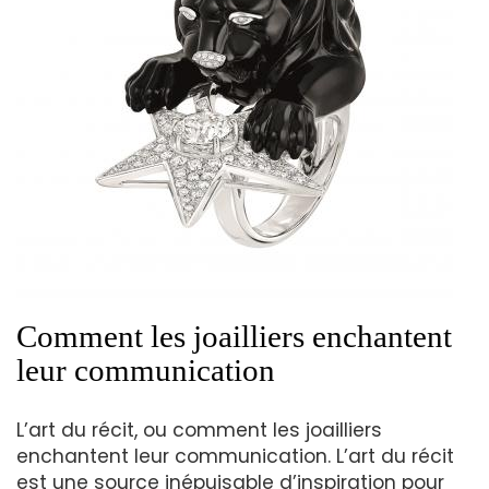
Comment les joailliers enchantent
leur communication
L’art du récit, ou comment les joailliers
enchantent leur communication. L’art du récit
est une source inépuisable d’inspiration pour