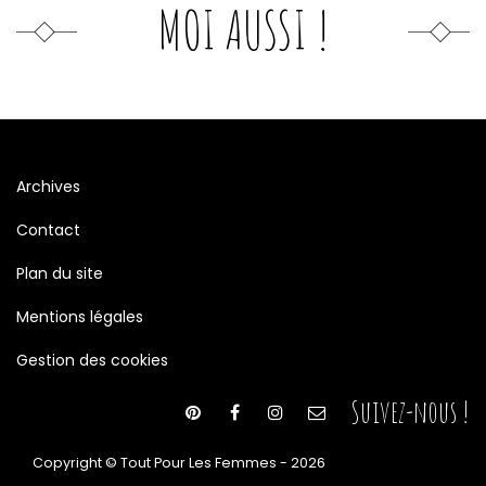
MOI AUSSI !
Archives
Contact
Plan du site
Mentions légales
Gestion des cookies
Suivez-nous !
Copyright © Tout Pour Les Femmes - 2026