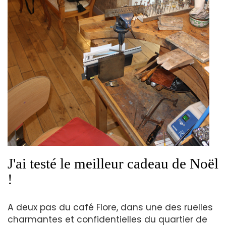
J'ai testé le meilleur cadeau de Noël
!
A deux pas du café Flore, dans une des ruelles
charmantes et confidentielles du quartier de