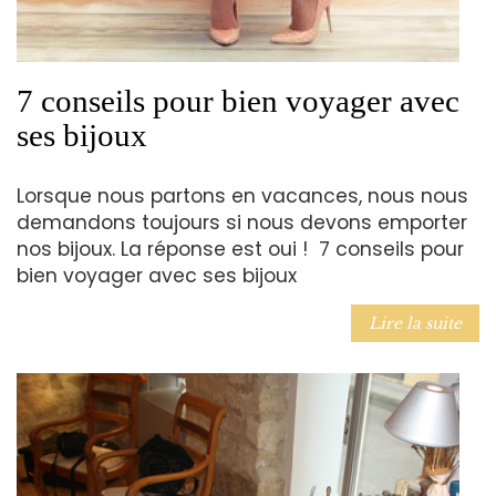
7 conseils pour bien voyager avec
ses bijoux
Lorsque nous partons en vacances, nous nous
demandons toujours si nous devons emporter
nos bijoux. La réponse est oui ! 7 conseils pour
bien voyager avec ses bijoux
Lire la suite