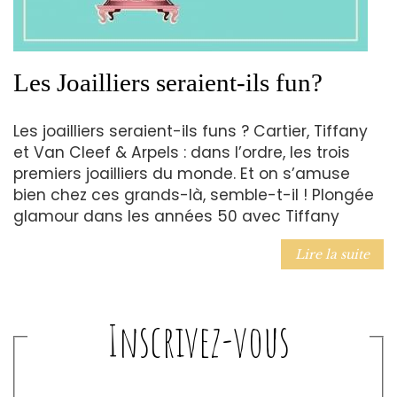
Les Joailliers seraient-ils fun?
Les joailliers seraient-ils funs ? Cartier, Tiffany
et Van Cleef & Arpels : dans l’ordre, les trois
premiers joailliers du monde. Et on s’amuse
bien chez ces grands-là, semble-t-il ! Plongée
glamour dans les années 50 avec Tiffany
Lire la suite
Inscrivez-vous