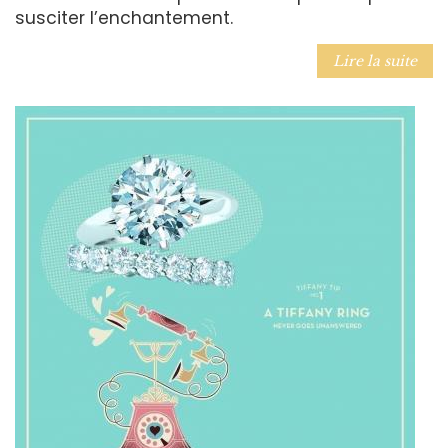
susciter l’enchantement.
Lire la suite