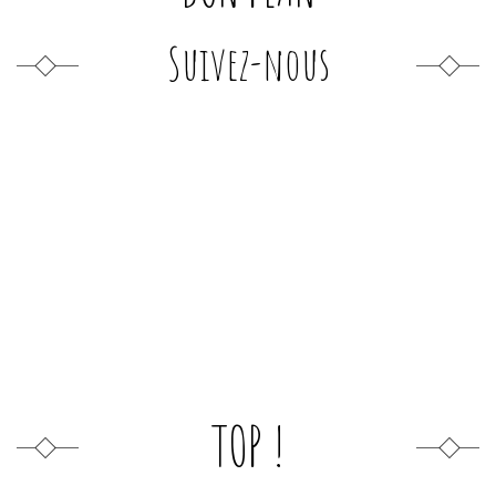
Suivez-nous
TOP !