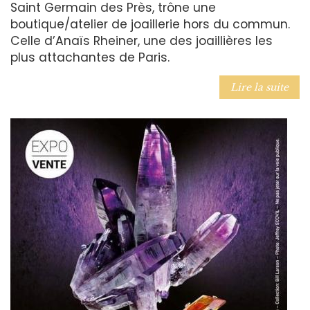
Saint Germain des Près, trône une
boutique/atelier de joaillerie hors du commun.
Celle d’Anaïs Rheiner, une des joaillières les
plus attachantes de Paris.
Lire la suite