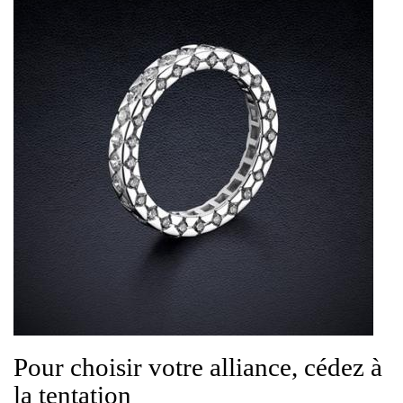
Pour choisir votre alliance, cédez à
la tentation