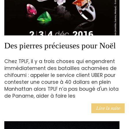
Des pierres précieuses pour Noël
Chez TPLF, il y a trois choses qui engendrent
immédiatement des batailles acharnées de
chifoumi : appeler le service client UBER pour
contester une course à 40 dollars en plein
Manhattan alors TPLF n’a pas bougé d'un iota
de Paname, aider à faire les
Lire la suite