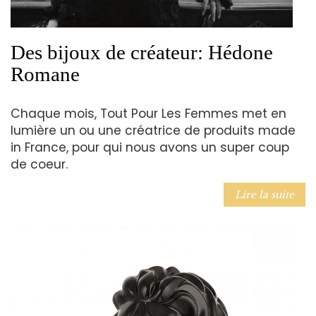
Des bijoux de créateur: Hédone
Romane
Chaque mois, Tout Pour Les Femmes met en
lumière un ou une créatrice de produits made
in France, pour qui nous avons un super coup
de coeur.
Lire la suite