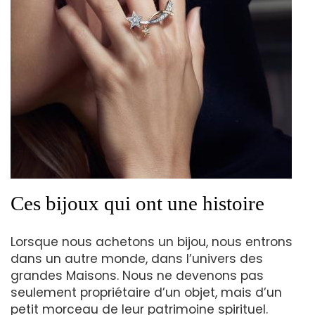
Ces bijoux qui ont une histoire
Lorsque nous achetons un bijou, nous entrons
dans un autre monde, dans l’univers des
grandes Maisons. Nous ne devenons pas
seulement propriétaire d’un objet, mais d’un
petit morceau de leur patrimoine spirituel.