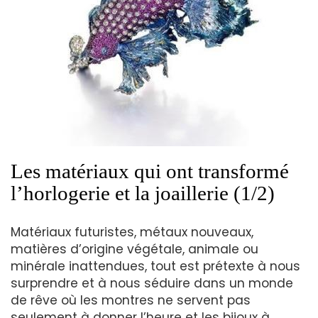
Les matériaux qui ont transformé
l’horlogerie et la joaillerie (1/2)
Matériaux futuristes, métaux nouveaux,
matières d’origine végétale, animale ou
minérale inattendues, tout est prétexte à nous
surprendre et à nous séduire dans un monde
de rêve où les montres ne servent pas
seulement à donner l’heure et les bijoux à