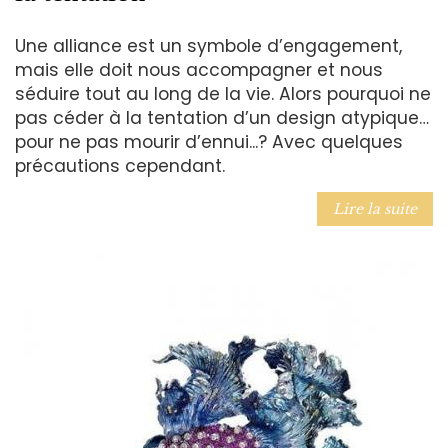
Une alliance est un symbole d’engagement,
mais elle doit nous accompagner et nous
séduire tout au long de la vie. Alors pourquoi ne
pas céder à la tentation d’un design atypique…
pour ne pas mourir d’ennui...? Avec quelques
précautions cependant.
Lire la suite