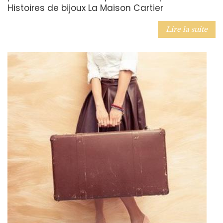
Histoires de bijoux La Maison Cartier
Lire la suite