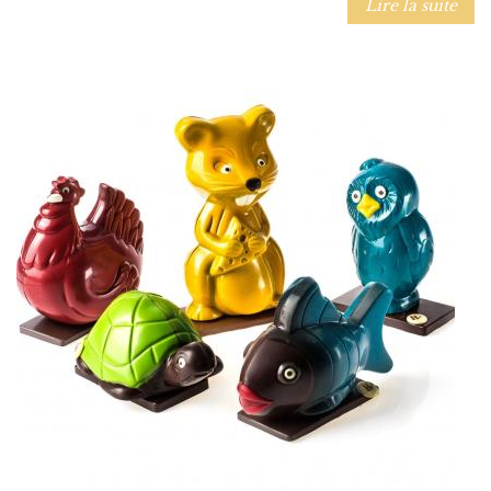
Lire la suite