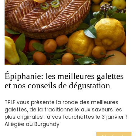
Épiphanie: les meilleures galettes
et nos conseils de dégustation
TPLF vous présente la ronde des meilleures
galettes, de la traditionnelle aux saveurs les
plus originales : à vos fourchettes le 3 janvier !
Allégée au Burgundy