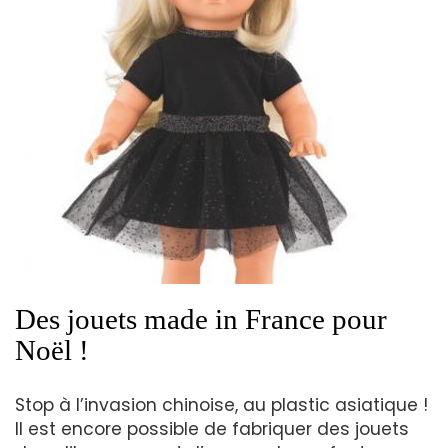
Des jouets made in France pour
Noël !
Stop à l’invasion chinoise, au plastic asiatique !
Il est encore possible de fabriquer des jouets