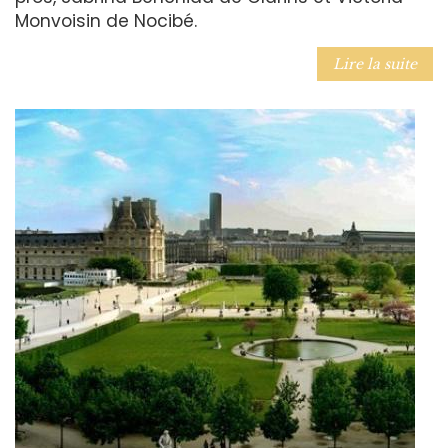
Monvoisin de Nocibé.
Lire la suite