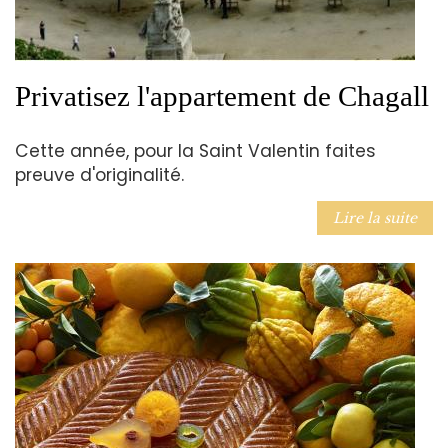
Privatisez l'appartement de Chagall
Cette année, pour la Saint Valentin faites
preuve d'originalité.
Lire la suite