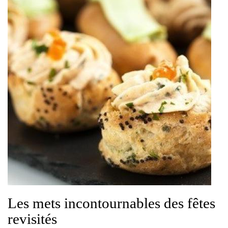
Les mets incontournables des fêtes
revisités