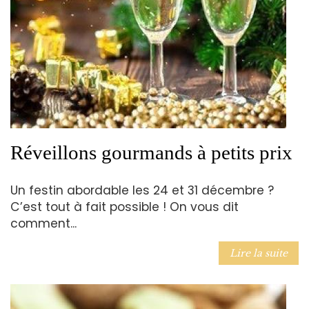
Réveillons gourmands à petits prix
Un festin abordable les 24 et 31 décembre ?
C’est tout à fait possible ! On vous dit
comment...
Lire la suite