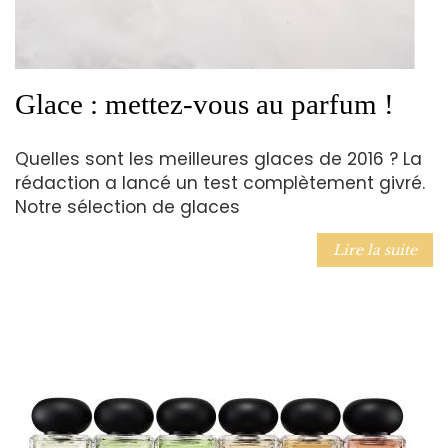
Glace : mettez-vous au parfum !
Quelles sont les meilleures glaces de 2016 ? La
rédaction a lancé un test complètement givré.
Notre sélection de glaces
Lire la suite