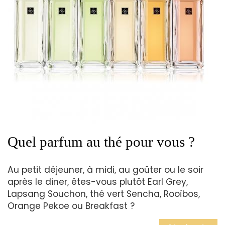
Quel parfum au thé pour vous ?
Au petit déjeuner, à midi, au goûter ou le soir
après le diner, êtes-vous plutôt Earl Grey,
Lapsang Souchon, thé vert Sencha, Rooïbos,
Orange Pekoe ou Breakfast ?