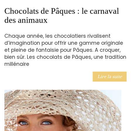
Chocolats de Pâques : le carnaval
des animaux
Chaque année, les chocolatiers rivalisent
d’imagination pour offrir une gamme originale
et pleine de fantaisie pour Pâques. A croquer,
bien sûr. Les chocolats de Pâques, une tradition
millénaire
Lire la suite