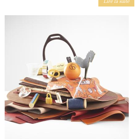
Lire la suite