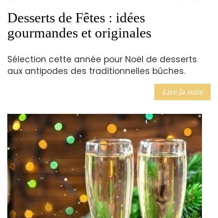
Desserts de Fêtes : idées
gourmandes et originales
Sélection cette année pour Noël de desserts
aux antipodes des traditionnelles bûches.
Lire la suite