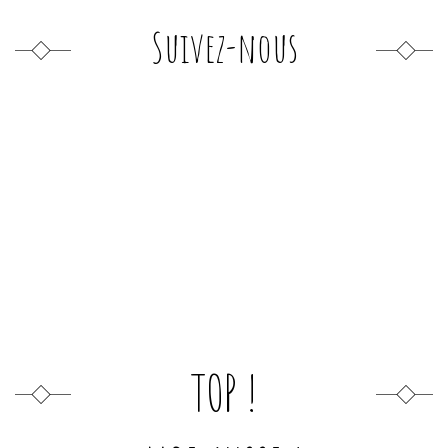
Suivez-nous
TOP !