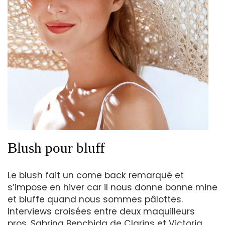
Blush pour bluff
Le blush fait un come back remarqué et
s’impose en hiver car il nous donne bonne mine
et bluffe quand nous sommes pâlottes.
Interviews croisées entre deux maquilleurs
pros, Sabrina Benchida de Clarins et Victoria