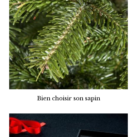
Bien choisir son sapin