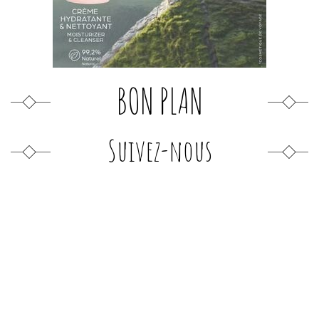
BON PLAN
Suivez-nous