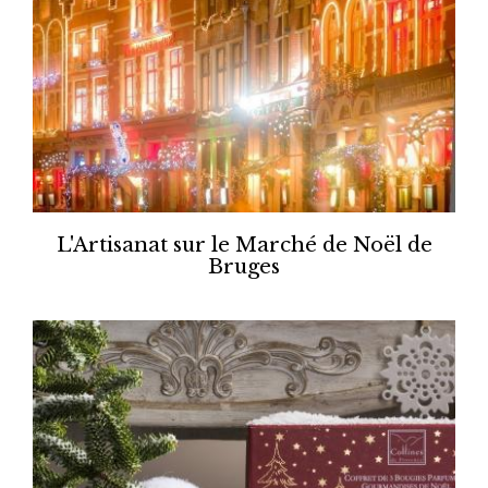
L'Artisanat sur le Marché de Noël de
Bruges