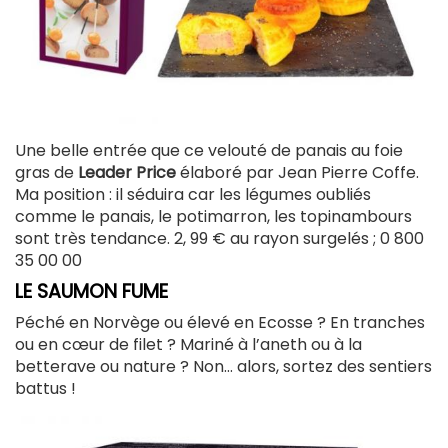
Une belle entrée que ce velouté de panais au foie
gras de
Leader Price
élaboré par Jean Pierre Coffe.
Ma position : il séduira car les légumes oubliés
comme le panais, le potimarron, les topinambours
sont très tendance. 2, 99 € au rayon surgelés ; 0 800
35 00 00
LE SAUMON FUME
Péché en Norvège ou élevé en Ecosse ? En tranches
ou en cœur de filet ? Mariné à l’aneth ou à la
betterave ou nature ? Non… alors, sortez des sentiers
battus !