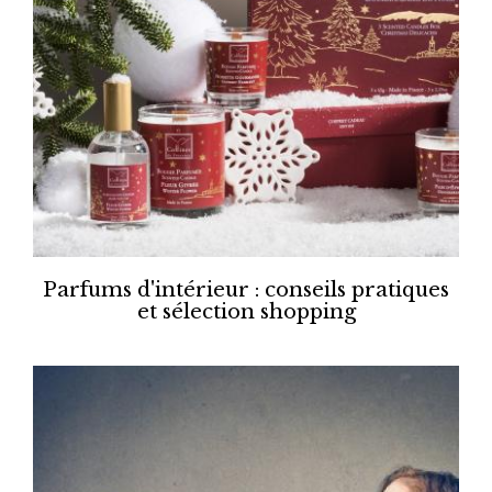
Parfums d'intérieur : conseils pratiques
et sélection shopping