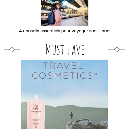
4 conseils essentiels pour voyager sans souci
Must Have