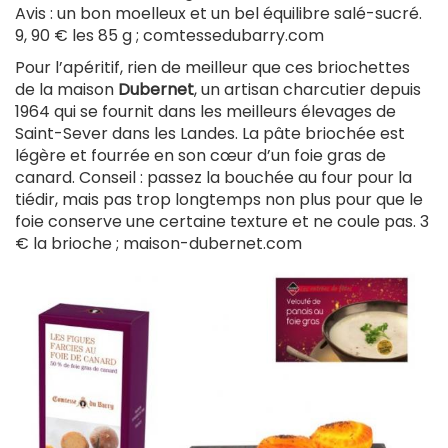
Avis : un bon moelleux et un bel équilibre salé-sucré.
9, 90 € les 85 g ; comtessedubarry.com
Pour l’apéritif, rien de meilleur que ces briochettes
de la maison
Dubernet
, un artisan charcutier depuis
1964 qui se fournit dans les meilleurs élevages de
Saint-Sever dans les Landes. La pâte briochée est
légère et fourrée en son cœur d’un foie gras de
canard. Conseil : passez la bouchée au four pour la
tiédir, mais pas trop longtemps non plus pour que le
foie conserve une certaine texture et ne coule pas. 3
€ la brioche ; maison-dubernet.com