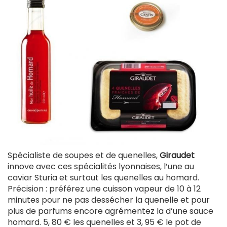
Spécialiste de soupes et de quenelles,
Giraudet
innove avec ces spécialités lyonnaises, l’une au
caviar Sturia et surtout les quenelles au homard.
Précision : préférez une cuisson vapeur de 10 à 12
minutes pour ne pas dessécher la quenelle et pour
plus de parfums encore agrémentez la d’une sauce
homard. 5, 80 € les quenelles et 3, 95 € le pot de