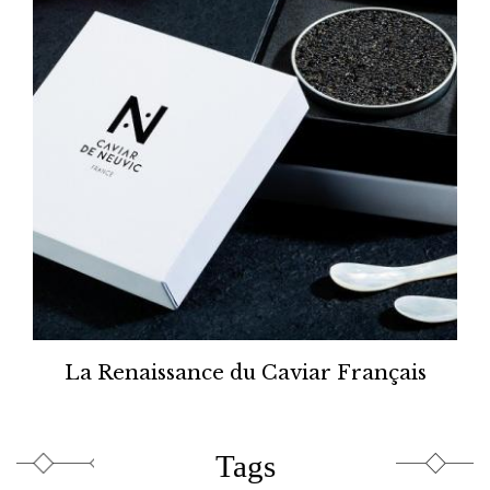
La Renaissance du Caviar Français
Tags