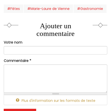
#Fêtes
#Marie-Laure de Vienne
#Gastronomie
Ajouter un
commentaire
Votre nom
Commentaire
*
Plus d'information sur les formats de texte