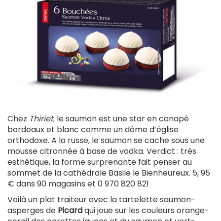
Chez
Thiriet
, le saumon est une star en canapé
bordeaux et blanc comme un dôme d’église
orthodoxe. A la russe, le saumon se cache sous une
mousse citronnée à base de vodka. Verdict : très
esthétique, la forme surprenante fait penser au
sommet de la cathédrale Basile le Bienheureux. 5, 95
€ dans 90 magasins et 0 970 820 821
Voilà un plat traiteur avec la tartelette saumon-
asperges de
Picard
qui joue sur les couleurs orange-