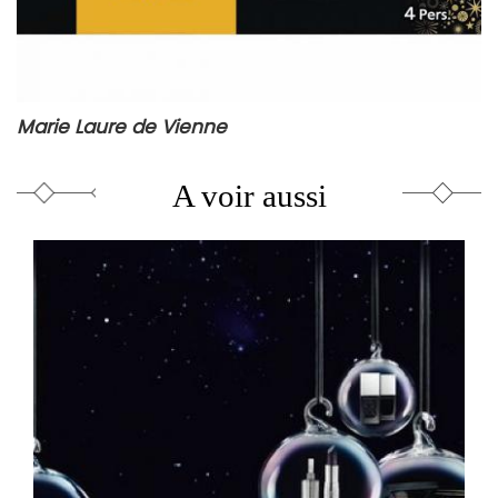
Marie Laure de Vienne
A voir aussi