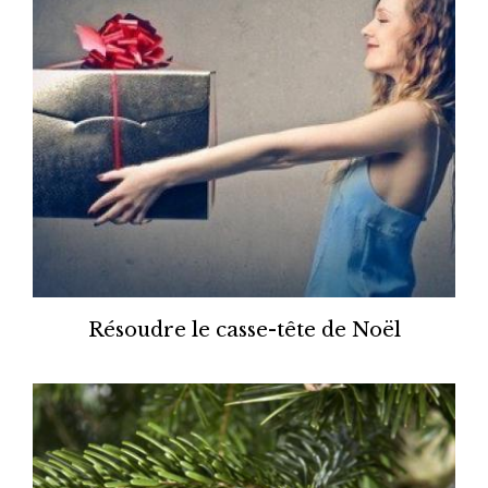
Résoudre le casse-tête de Noël