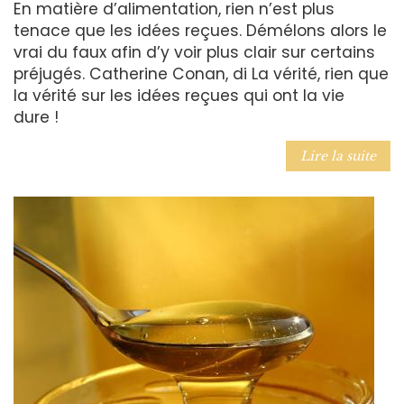
En matière d’alimentation, rien n’est plus
tenace que les idées reçues. Démélons alors le
vrai du faux afin d’y voir plus clair sur certains
préjugés. Catherine Conan, di La vérité, rien que
la vérité sur les idées reçues qui ont la vie
dure !
Lire la suite