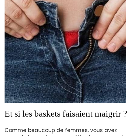
Et si les baskets faisaient maigrir ?
Comme beaucoup de femmes, vous avez