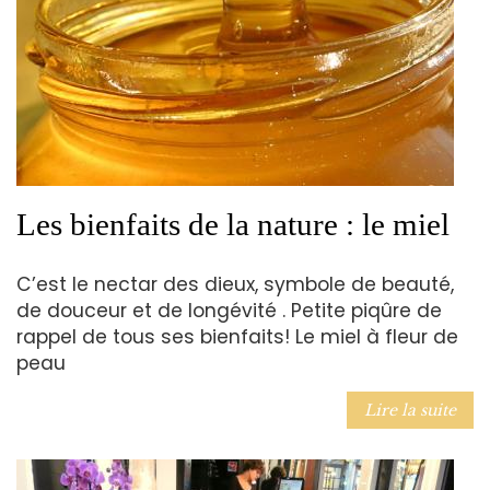
Les bienfaits de la nature : le miel
C’est le nectar des dieux, symbole de beauté,
de douceur et de longévité . Petite piqûre de
rappel de tous ses bienfaits! Le miel à fleur de
peau
Lire la suite