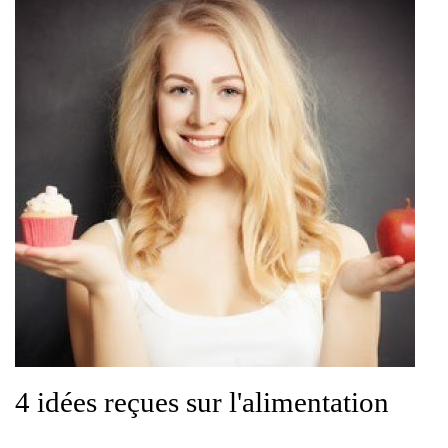
4 idées reçues sur l'alimentation