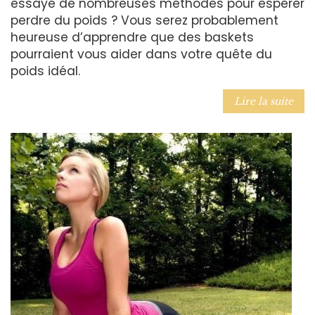
essayé de nombreuses méthodes pour espérer
perdre du poids ? Vous serez probablement
heureuse d’apprendre que des baskets
pourraient vous aider dans votre quête du
poids idéal.
Lire la suite