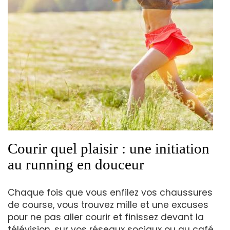
Courir quel plaisir : une initiation
au running en douceur
Chaque fois que vous enfilez vos chaussures
de course, vous trouvez mille et une excuses
pour ne pas aller courir et finissez devant la
télévision, sur vos réseaux sociaux ou au café