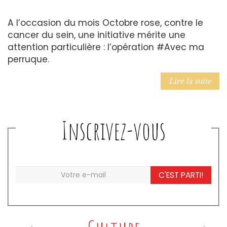
A l’occasion du mois Octobre rose, contre le
cancer du sein, une initiative mérite une
attention particulière : l’opération #Avec ma
perruque.
Lire la suite
Inscrivez-vous
C'EST PARTI!