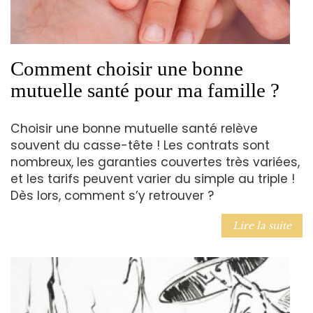
Comment choisir une bonne
mutuelle santé pour ma famille ?
Choisir une bonne mutuelle santé relève
souvent du casse-tête ! Les contrats sont
nombreux, les garanties couvertes très variées,
et les tarifs peuvent varier du simple au triple !
Dès lors, comment s’y retrouver ?
Lire la suite