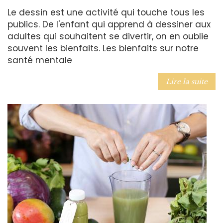
Le dessin est une activité qui touche tous les
publics. De l'enfant qui apprend à dessiner aux
adultes qui souhaitent se divertir, on en oublie
souvent les bienfaits. Les bienfaits sur notre
santé mentale
Lire la suite