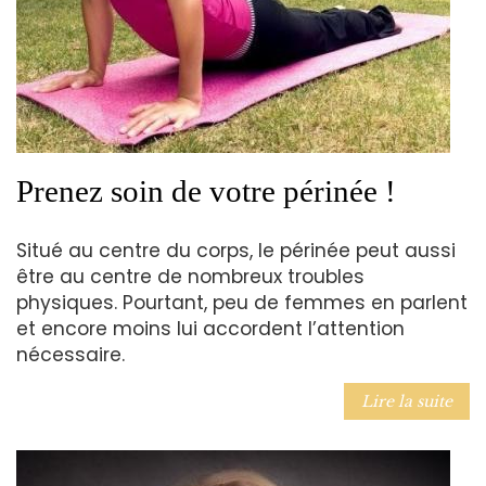
Prenez soin de votre périnée !
Situé au centre du corps, le périnée peut aussi
être au centre de nombreux troubles
physiques. Pourtant, peu de femmes en parlent
et encore moins lui accordent l’attention
nécessaire.
Lire la suite