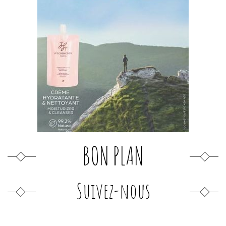
BON PLAN
Suivez-nous