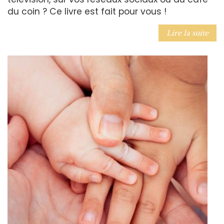
du coin ? Ce livre est fait pour vous !
Lire la suite