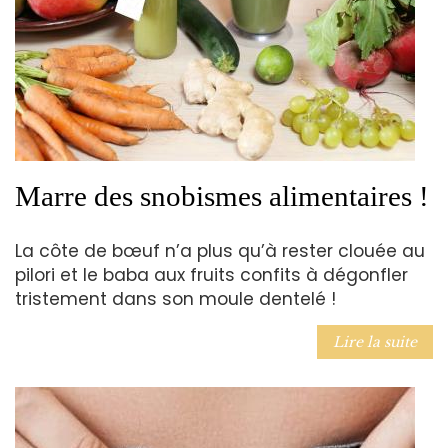
Marre des snobismes alimentaires !
La côte de bœuf n’a plus qu’à rester clouée au
pilori et le baba aux fruits confits à dégonfler
tristement dans son moule dentelé !
Lire la suite