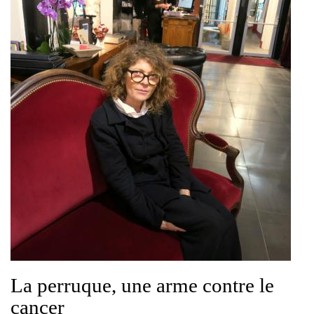
La perruque, une arme contre le
cancer