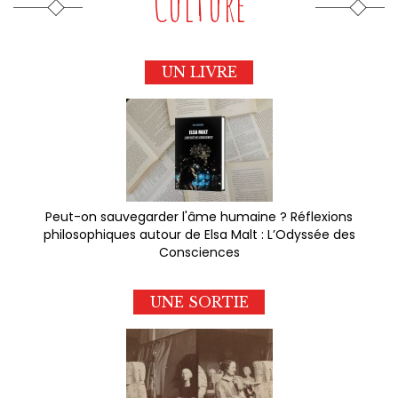
Culture
UN LIVRE
Peut-on sauvegarder l'âme humaine ? Réflexions
philosophiques autour de Elsa Malt : L’Odyssée des
Consciences
UNE SORTIE