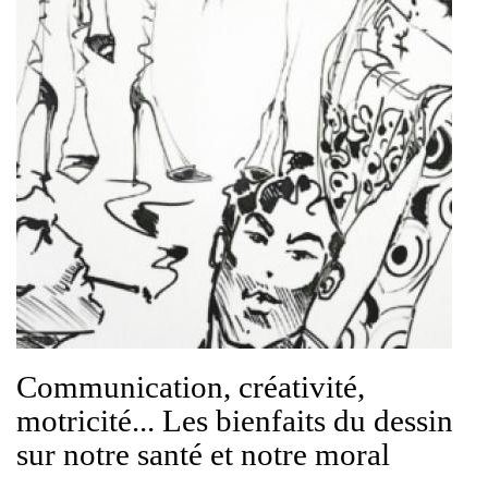
Communication, créativité,
motricité... Les bienfaits du dessin
sur notre santé et notre moral