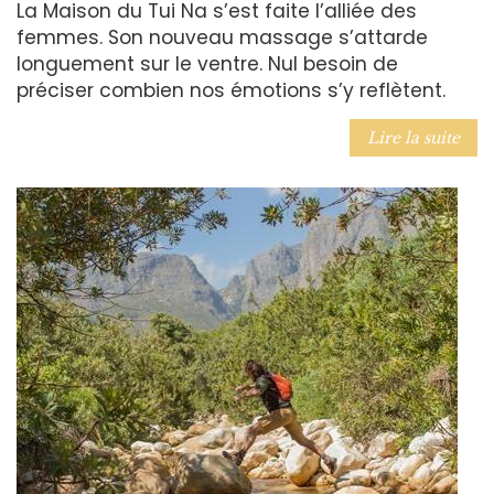
La Maison du Tui Na s’est faite l’alliée des
femmes. Son nouveau massage s’attarde
longuement sur le ventre. Nul besoin de
préciser combien nos émotions s’y reflètent.
Lire la suite