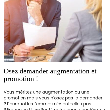
Osez demander augmentation et
promotion !
Vous méritez une augmentation ou une
promotion mais vous n'osez pas la demander
? Pourquoi les femmes n'osent-elles pas
? Françoise Lévy-Rueff, notre coach carrière, se