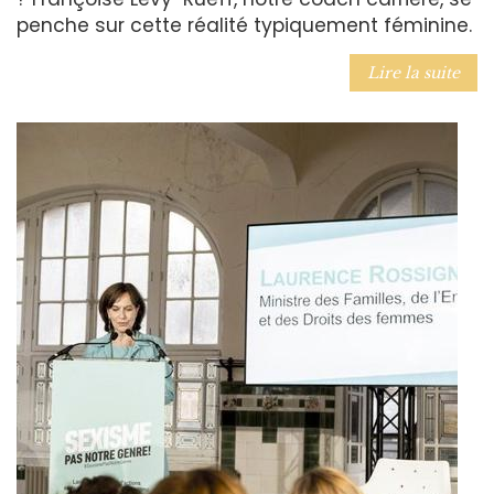
penche sur cette réalité typiquement féminine.
Lire la suite