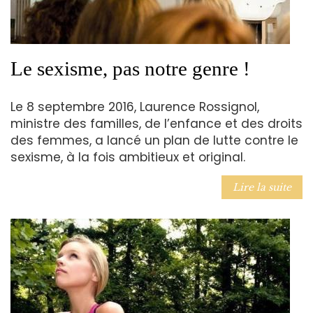
Le sexisme, pas notre genre !
Le 8 septembre 2016, Laurence Rossignol,
ministre des familles, de l’enfance et des droits
des femmes, a lancé un plan de lutte contre le
sexisme, à la fois ambitieux et original.
Lire la suite