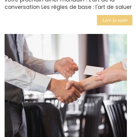
conversation Les règles de base : l'art de saluer
Lire la suite