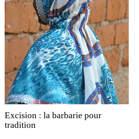
Excision : la barbarie pour
tradition