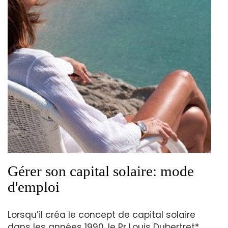
Gérer son capital solaire: mode
d'emploi
Lorsqu’il créa le concept de capital solaire
dans les années 1990, le Pr Louis Dubertret*