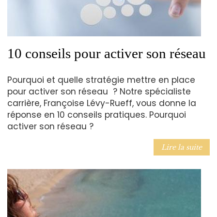
10 conseils pour activer son réseau
Pourquoi et quelle stratégie mettre en place
pour activer son réseau ? Notre spécialiste
carrière, Françoise Lévy-Rueff, vous donne la
réponse en 10 conseils pratiques. Pourquoi
activer son réseau ?
Lire la suite