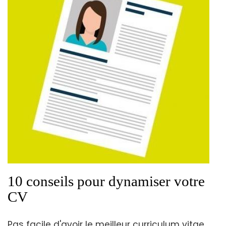
10 conseils pour dynamiser votre
CV
Pas facile d'avoir le meilleur curriculum vitae