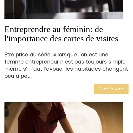
Entreprendre au féminin: de
l'importance des cartes de visites
Être prise au sérieux lorsque l’on est une
femme entrepreneur n’est pas toujours simple,
même s’il faut l’avouer les habitudes changent
peu à peu.
Lire la suite