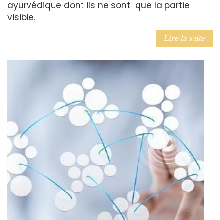
ayurvédique dont ils ne sont que la partie
visible.
Lire la suite