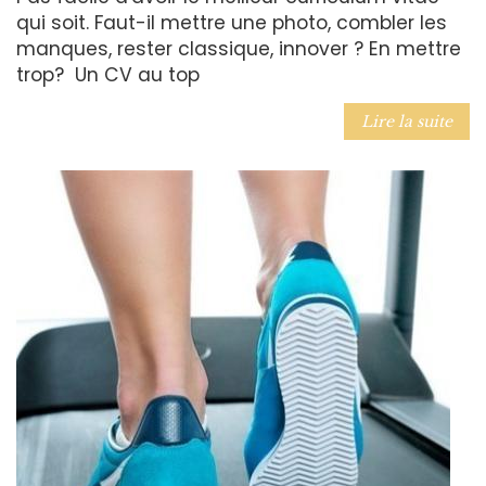
qui soit. Faut-il mettre une photo, combler les
manques, rester classique, innover ? En mettre
trop? Un CV au top
Lire la suite