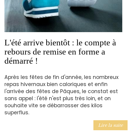
L'été arrive bientôt : le compte à
rebours de remise en forme a
démarré !
Après les fêtes de fin d'année, les nombreux
repas hivernaux bien caloriques et enfin
l'arrivée des fêtes de Pâques, le constat est
sans appel : l'été n'est plus très loin, et on
souhaite vite se débarrasser des kilos
superflus.
Lire la suite