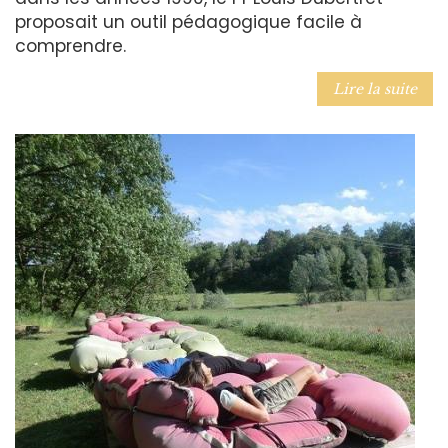
proposait un outil pédagogique facile à
comprendre.
Lire la suite