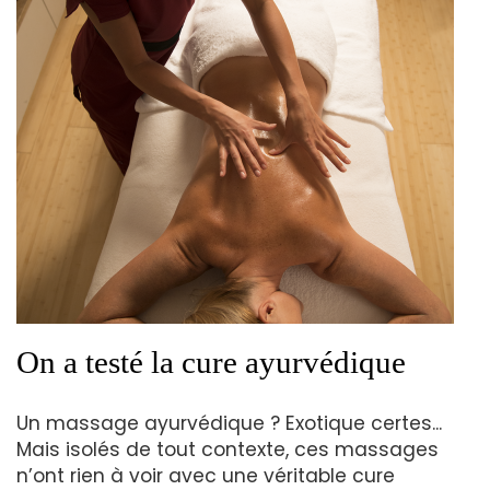
On a testé la cure ayurvédique
Un massage ayurvédique ? Exotique certes...
Mais isolés de tout contexte, ces massages
n’ont rien à voir avec une véritable cure