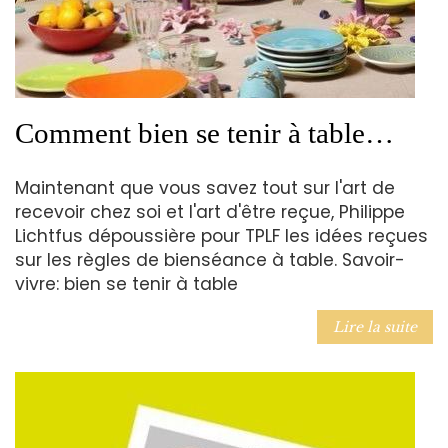
Comment bien se tenir à table…
Maintenant que vous savez tout sur l'art de
recevoir chez soi et l'art d'être reçue, Philippe
Lichtfus dépoussière pour TPLF les idées reçues
sur les règles de bienséance à table. Savoir-
vivre: bien se tenir à table
Lire la suite