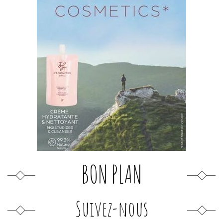
BON PLAN
Suivez-nous