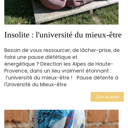
Insolite : l'université du mieux-être
Besoin de vous ressourcer, de lâcher-prise, de
faire une pause diététique et
énergétique ? Direction les Alpes de Haute-
Provence, dans un lieu vraiment étonnant :
l’université du mieux-être ! Pause détente à
l'Université du Mieux-être
Lire la suite