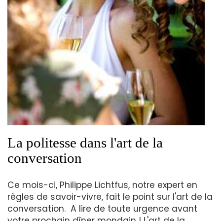
La politesse dans l'art de la
conversation
Ce mois-ci, Philippe Lichtfus, notre expert en
règles de savoir-vivre, fait le point sur l'art de la
conversation. A lire de toute urgence avant
votre prochain dîner mondain ! L'art de la