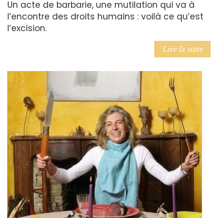
Un acte de barbarie, une mutilation qui va à
l’encontre des droits humains : voilà ce qu’est
l’excision.
Lire la suite