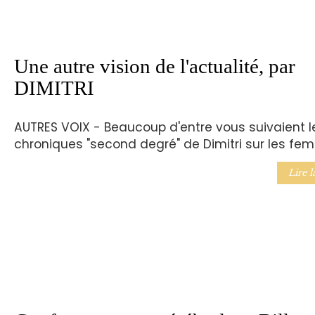
Une autre vision de l'actualité, par
DIMITRI
AUTRES VOIX - Beaucoup d'entre vous suivaient l
chroniques "second degré" de Dimitri sur les fe
Lire l