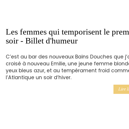
Les femmes qui temporisent le prem
soir - Billet d'humeur
C’est au bar des nouveaux Bains Douches que j’
croisé à nouveau Emilie, une jeune femme blond
yeux bleus azur, et au tempérament froid comm
l’Atlantique un soir d’hiver.
Lire l