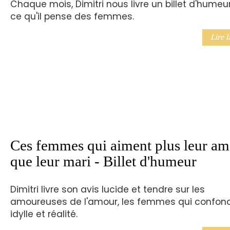
Chaque mois, Dimitri nous livre un billet d'humeu
ce qu'il pense des femmes.
Lire l
Ces femmes qui aiment plus leur am
que leur mari - Billet d'humeur
Dimitri livre son avis lucide et tendre sur les
amoureuses de l'amour, les femmes qui confon
idylle et réalité.