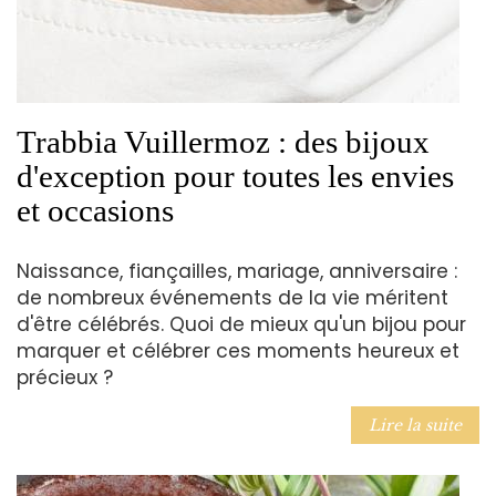
Trabbia Vuillermoz : des bijoux
d'exception pour toutes les envies
et occasions
Naissance, fiançailles, mariage, anniversaire :
de nombreux événements de la vie méritent
d'être célébrés. Quoi de mieux qu'un bijou pour
marquer et célébrer ces moments heureux et
précieux ?
Lire la suite