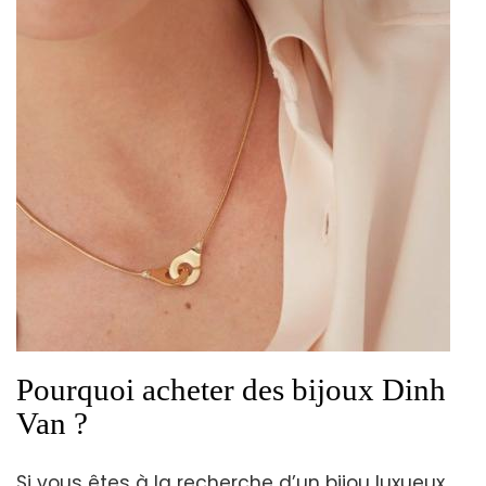
Pourquoi acheter des bijoux Dinh
Van ?
Si vous êtes à la recherche d’un bijou luxueux