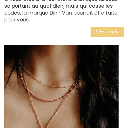
se portant au quotidien, mais qui casse les
codes, la marque Dinh Van pourrait être faite
pour vous.
Lire la suite