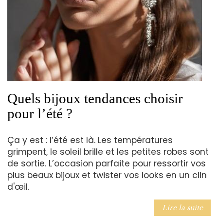
Quels bijoux tendances choisir
pour l’été ?
Ça y est : l’été est là. Les températures
grimpent, le soleil brille et les petites robes sont
de sortie. L’occasion parfaite pour ressortir vos
plus beaux bijoux et twister vos looks en un clin
d'œil.
Lire la suite