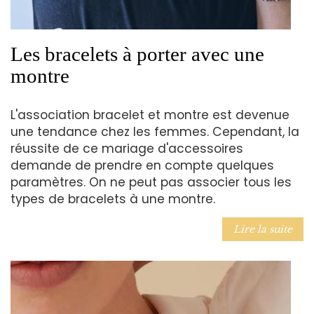
Les bracelets à porter avec une
montre
L'association bracelet et montre est devenue
une tendance chez les femmes. Cependant, la
réussite de ce mariage d'accessoires
demande de prendre en compte quelques
paramètres. On ne peut pas associer tous les
types de bracelets à une montre.
Lire la suite