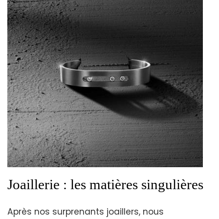
Joaillerie : les matières singulières
Après nos surprenants joaillers, nous