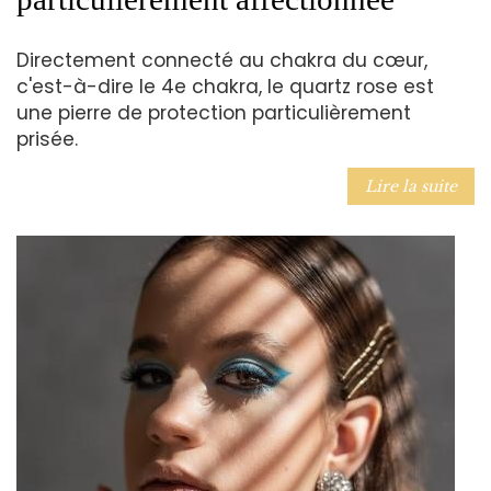
Directement connecté au chakra du cœur,
c'est-à-dire le 4e chakra, le quartz rose est
une pierre de protection particulièrement
prisée.
Lire la suite