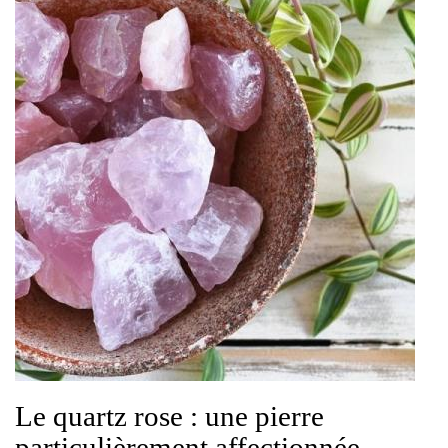
Le quartz rose : une pierre
particulièrement affectionnée