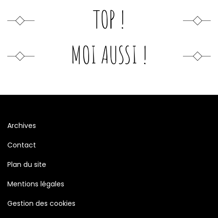
TOP !
MOI AUSSI !
Archives
Contact
Plan du site
Mentions légales
Gestion des cookies