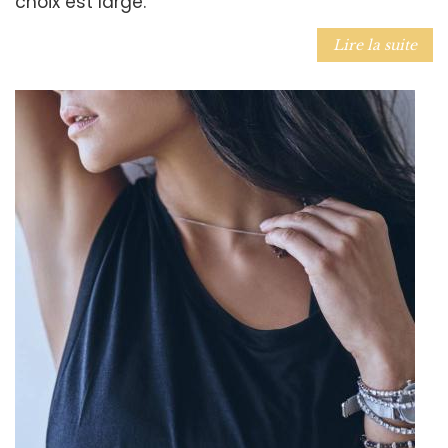
choix est large.
Lire la suite