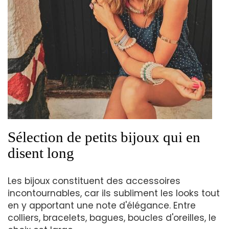
Sélection de petits bijoux qui en
disent long
Les bijoux constituent des accessoires
incontournables, car ils subliment les looks tout
en y apportant une note d'élégance. Entre
colliers, bracelets, bagues, boucles d'oreilles, le