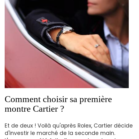
Comment choisir sa première
montre Cartier ?
Et de deux ! Voilà qu'après Rolex, Cartier décide
d'investir le marché de la seconde main.