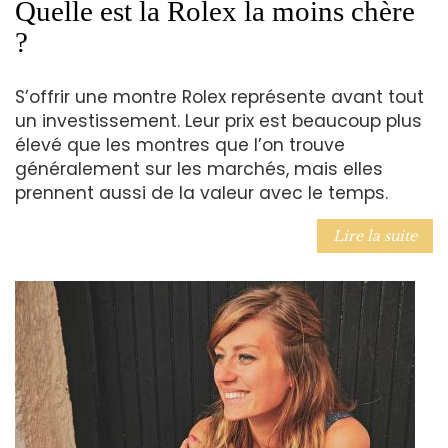
Quelle est la Rolex la moins chère
?
S’offrir une montre Rolex représente avant tout
un investissement. Leur prix est beaucoup plus
élevé que les montres que l’on trouve
généralement sur les marchés, mais elles
prennent aussi de la valeur avec le temps.
Lire la suite