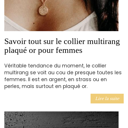
Savoir tout sur le collier multirang
plaqué or pour femmes
Véritable tendance du moment, le collier
multirang se voit au cou de presque toutes les
femmes. Il est en argent, en strass ou en
perles, mais surtout en plaqué or.
Lire la suite