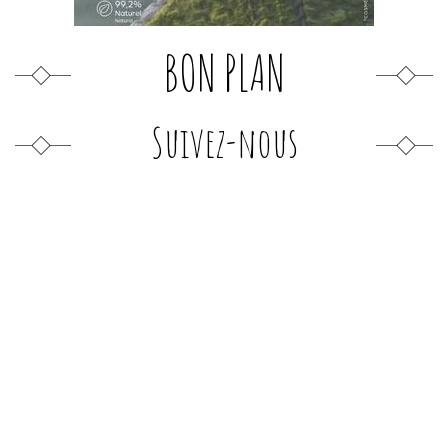
BON PLAN
Suivez-nous