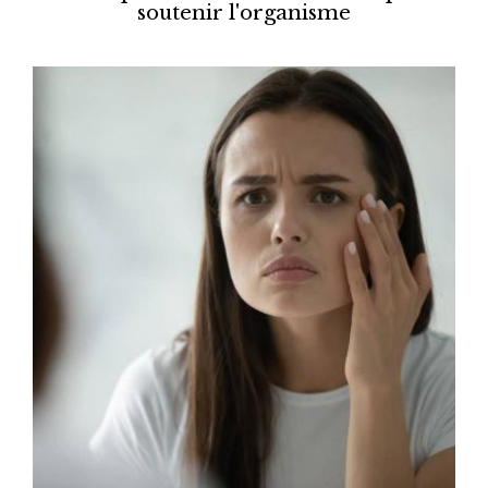
soutenir l'organisme