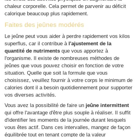
chaleur corporelle. Cela permet de parvenir au déficit
calorique beaucoup plus rapidement.
Faites des jeûnes modérés
Le jeûne peut vous aider à perdre rapidement vos kilos
superflus, car il contribue à
l'ajustement de la
quantité de nutriments
que vous apportez à
l'organisme. Il existe de nombreuses méthodes de
jeûnes que vous pouvez choisir en fonction de votre
situation. Quelle que soit la formule que vous
choisissez, veuillez fournir à votre corps le minimum de
calories dont il a besoin quotidiennement pour supporter
vos diverses activités.
Vous avez la possibilité de faire un
jeûne intermittent
qui offre l'avantage d'être plus souple à réaliser. Il suffit
d'identifier les moments de la journée durant lesquels
vous êtes actif. Dans ces intervalles, mangez de façon
équilibrée tout en tenant compte de la valeur