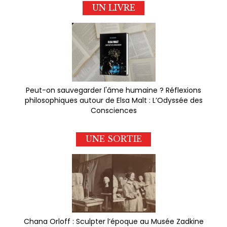
UN LIVRE
Peut-on sauvegarder l'âme humaine ? Réflexions
philosophiques autour de Elsa Malt : L’Odyssée des
Consciences
UNE SORTIE
Chana Orloff : Sculpter l’époque au Musée Zadkine