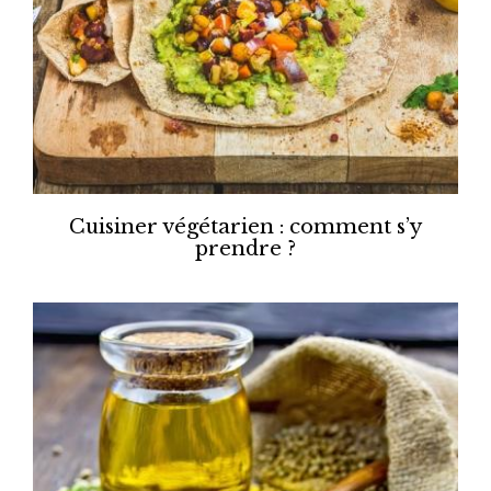
Cuisiner végétarien : comment s’y
prendre ?