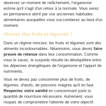
observez un moment de relâchement, l'organisme
estime qu'il s'agit d'un retour à la normale. Vous serez
en permanence attiré par vos anciennes habitudes
alimentaires auxquelles vous succomberez au bout d'un
moment.
Abusez des fruits et légumes !
Dans un régime minceur, les fruits et légumes sont des
aliments incontournables. Néanmoins, vous devez
faire
preuve de retenue
dans leur consommation. Comme
vous le savez, le surpoids résulte du déséquilibre entre
les dépenses énergétiques de l'organisme et l'apport de
nutriments.
Vous ne devez pas consommer plus de fruits, de
légumes, d'œufs, de poissons maigres qu'il en faut.
Respectez votre satiété
en consommant juste la
quantité de nourriture nécessaire. Autrement, vous
risquez de compromettre l'atteinte de votre objectif.