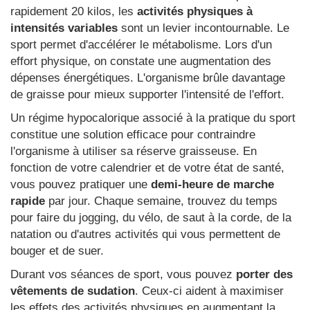
rapidement 20 kilos, les
activités physiques à
intensités variables
sont un levier incontournable. Le
sport permet d'accélérer le métabolisme. Lors d'un
effort physique, on constate une augmentation des
dépenses énergétiques. L'organisme brûle davantage
de graisse pour mieux supporter l'intensité de l'effort.
Un régime hypocalorique associé à la pratique du sport
constitue une solution efficace pour contraindre
l'organisme à utiliser sa réserve graisseuse. En
fonction de votre calendrier et de votre état de santé,
vous pouvez pratiquer une
demi-heure de marche
rapide
par jour. Chaque semaine, trouvez du temps
pour faire du jogging, du vélo, de saut à la corde, de la
natation ou d'autres activités qui vous permettent de
bouger et de suer.
Durant vos séances de sport, vous pouvez
porter des
vêtements de sudation
. Ceux-ci aident à maximiser
les effets des activités physiques en augmentant la