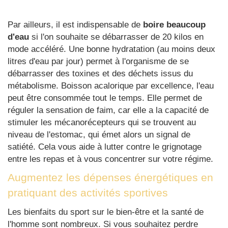
Par ailleurs, il est indispensable de
boire beaucoup
d'eau
si l'on souhaite se débarrasser de 20 kilos en
mode accéléré. Une bonne hydratation (au moins deux
litres d'eau par jour) permet à l'organisme de se
débarrasser des toxines et des déchets issus du
métabolisme. Boisson acalorique par excellence, l'eau
peut être consommée tout le temps. Elle permet de
réguler la sensation de faim, car elle a la capacité de
stimuler les mécanorécepteurs qui se trouvent au
niveau de l'estomac, qui émet alors un signal de
satiété. Cela vous aide à lutter contre le grignotage
entre les repas et à vous concentrer sur votre régime.
Augmentez les dépenses énergétiques en
pratiquant des activités sportives
Les bienfaits du sport sur le bien-être et la santé de
l'homme sont nombreux. Si vous souhaitez perdre