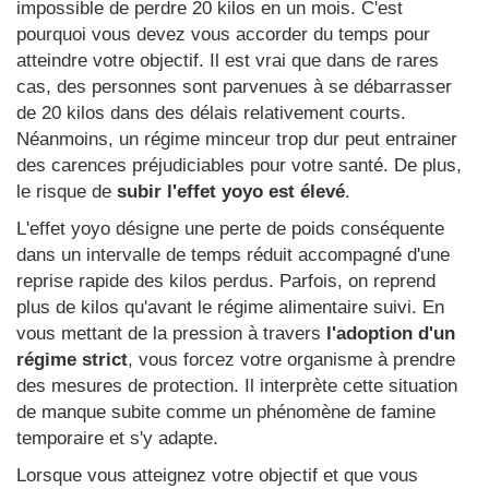
impossible de perdre 20 kilos en un mois. C'est
pourquoi vous devez vous accorder du temps pour
atteindre votre objectif. Il est vrai que dans de rares
cas, des personnes sont parvenues à se débarrasser
de 20 kilos dans des délais relativement courts.
Néanmoins, un régime minceur trop dur peut entrainer
des carences préjudiciables pour votre santé. De plus,
le risque de
subir l'effet yoyo est élevé
.
L'effet yoyo désigne une perte de poids conséquente
dans un intervalle de temps réduit accompagné d'une
reprise rapide des kilos perdus. Parfois, on reprend
plus de kilos qu'avant le régime alimentaire suivi. En
vous mettant de la pression à travers
l'adoption d'un
régime strict
, vous forcez votre organisme à prendre
des mesures de protection. Il interprète cette situation
de manque subite comme un phénomène de famine
temporaire et s'y adapte.
Lorsque vous atteignez votre objectif et que vous