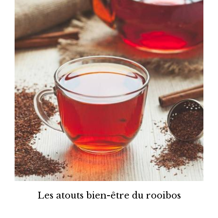
Les atouts bien-être du rooibos