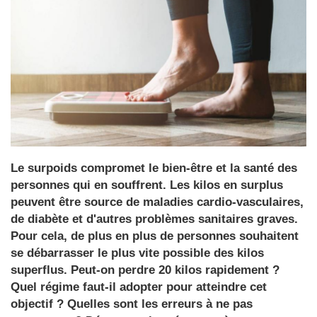
Le surpoids compromet le bien-être et la santé des
personnes qui en souffrent. Les kilos en surplus
peuvent être source de maladies cardio-vasculaires,
de diabète et d'autres problèmes sanitaires graves.
Pour cela, de plus en plus de personnes souhaitent
se débarrasser le plus vite possible des kilos
superflus. Peut-on perdre 20 kilos rapidement ?
Quel régime faut-il adopter pour atteindre cet
objectif ? Quelles sont les erreurs à ne pas