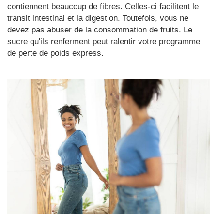
contiennent beaucoup de fibres. Celles-ci facilitent le
transit intestinal et la digestion. Toutefois, vous ne
devez pas abuser de la consommation de fruits. Le
sucre qu'ils renferment peut ralentir votre programme
de perte de poids express.