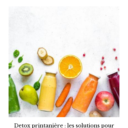
Detox printanière : les solutions pour