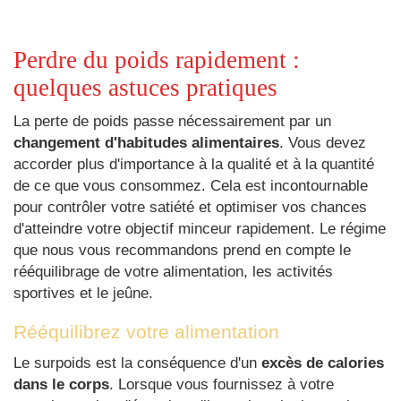
Perdre du poids rapidement :
quelques astuces pratiques
La perte de poids passe nécessairement par un
changement d'habitudes alimentaires
. Vous devez
accorder plus d'importance à la qualité et à la quantité
de ce que vous consommez. Cela est incontournable
pour contrôler votre satiété et optimiser vos chances
d'atteindre votre objectif minceur rapidement. Le régime
que nous vous recommandons prend en compte le
rééquilibrage de votre alimentation, les activités
sportives et le jeûne.
Rééquilibrez votre alimentation
Le surpoids est la conséquence d'un
excès de calories
dans le corps
. Lorsque vous fournissez à votre