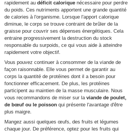
rapidement au
déficit calorique
nécessaire pour perdre
du poids. Ces nutriments apportent une grande quantité
de calories à l'organisme. Lorsque l'apport calorique
diminue, le corps se trouve contraint de brûler de la
graisse pour couvrir ses dépenses énergétiques. Cela
entraine progressivement la destruction du stock
responsable du surpoids, ce qui vous aide à atteindre
rapidement votre objectif.
Vous pouvez continuer à consommer de la viande de
façon raisonnable. Elle vous permet de garantir au
corps la quantité de protéines dont il a besoin pour
fonctionner efficacement. De plus, les protéines
participent au maintien de la masse musculaire. Nous
vous recommandons de miser sur la
viande de poulet,
de bœuf ou le poisson
qui présente l'avantage d'être
plus maigre.
Mangez aussi quelques œufs, des fruits et légumes
chaque jour. De préférence, optez pour les fruits qui