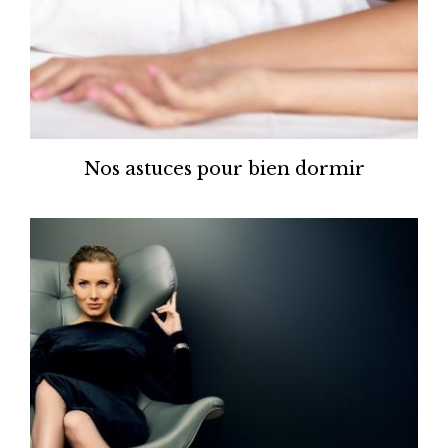
Nos astuces pour bien dormir