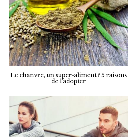
Le chanvre, un super-aliment ? 5 raisons
de l’adopter