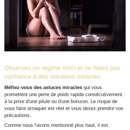
Observez un régime strict et ne faites pas
confiance à des solutions miracles
Méfiez-vous des
astuces miracles
qui vous
promettent une perte de poids rapide consécutivement
à la prise d'une pilule ou d'une boisson. Le risque de
vous faire arnaquer est réel et vous devez prendre vos
précautions.
Comme nous l'avons mentionné plus haut, il est