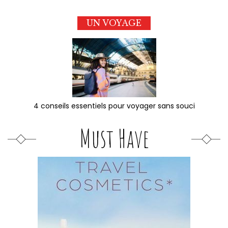
UN VOYAGE
4 conseils essentiels pour voyager sans souci
Must Have