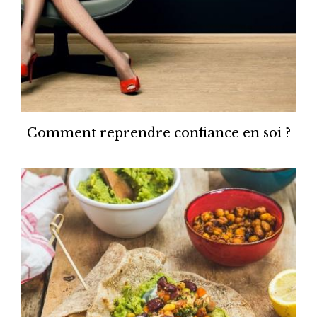
Comment reprendre confiance en soi ?