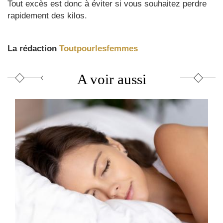
Tout excès est donc à éviter si vous souhaitez perdre
rapidement des kilos.
La rédaction
Toutpourlesfemmes
A voir aussi