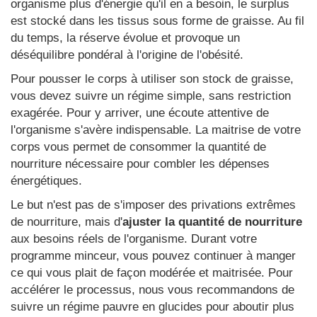
organisme plus d'énergie qu'il en a besoin, le surplus
est stocké dans les tissus sous forme de graisse. Au fil
du temps, la réserve évolue et provoque un
déséquilibre pondéral à l'origine de l'obésité.
Pour pousser le corps à utiliser son stock de graisse,
vous devez suivre un régime simple, sans restriction
exagérée. Pour y arriver, une écoute attentive de
l'organisme s'avère indispensable. La maitrise de votre
corps vous permet de consommer la quantité de
nourriture nécessaire pour combler les dépenses
énergétiques.
Le but n'est pas de s'imposer des privations extrêmes
de nourriture, mais d'
ajuster la quantité de nourriture
aux besoins réels de l'organisme. Durant votre
programme minceur, vous pouvez continuer à manger
ce qui vous plait de façon modérée et maitrisée. Pour
accélérer le processus, nous vous recommandons de
suivre un régime pauvre en glucides pour aboutir plus