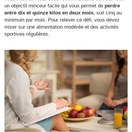
un objectif minceur facile qui vous permet de
perdre
entre dix et quinze kilos en deux mois
, soit cinq au
minimum par mois. Pour relever ce défi, vous devez
miser sur une alimentation modérée et des activités
sportives régulières.