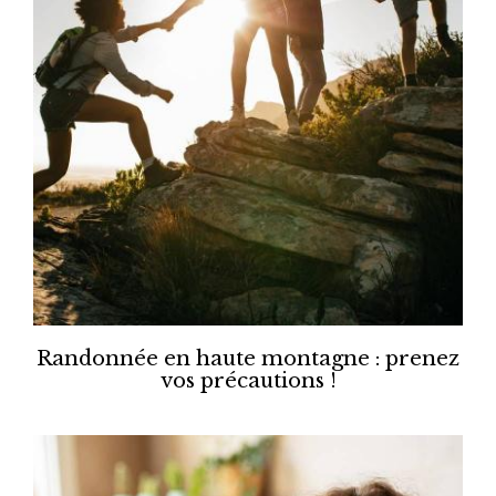
Randonnée en haute montagne : prenez
vos précautions !