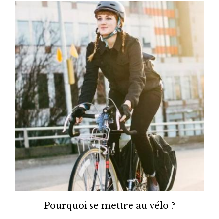
Pourquoi se mettre au vélo ?