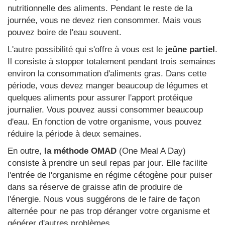
nutritionnelle des aliments. Pendant le reste de la
journée, vous ne devez rien consommer. Mais vous
pouvez boire de l'eau souvent.
L'autre possibilité qui s'offre à vous est le
jeûne partiel
.
Il consiste à stopper totalement pendant trois semaines
environ la consommation d'aliments gras. Dans cette
période, vous devez manger beaucoup de légumes et
quelques aliments pour assurer l'apport protéique
journalier. Vous pouvez aussi consommer beaucoup
d'eau. En fonction de votre organisme, vous pouvez
réduire la période à deux semaines.
En outre,
la méthode OMAD
(One Meal A Day)
consiste à prendre un seul repas par jour. Elle facilite
l'entrée de l'organisme en régime cétogène pour puiser
dans sa réserve de graisse afin de produire de
l'énergie. Nous vous suggérons de le faire de façon
alternée pour ne pas trop déranger votre organisme et
générer d'autres problèmes.