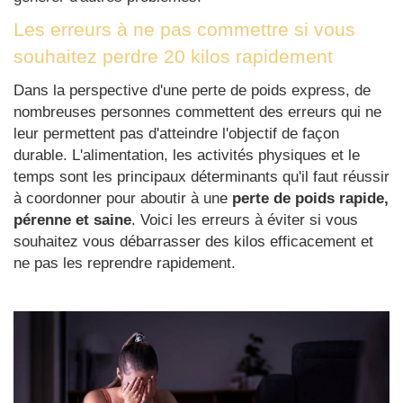
Les erreurs à ne pas commettre si vous
souhaitez perdre 20 kilos rapidement
Dans la perspective d'une perte de poids express, de
nombreuses personnes commettent des erreurs qui ne
leur permettent pas d'atteindre l'objectif de façon
durable. L'alimentation, les activités physiques et le
temps sont les principaux déterminants qu'il faut réussir
à coordonner pour aboutir à une
perte de poids rapide,
pérenne et saine
. Voici les erreurs à éviter si vous
souhaitez vous débarrasser des kilos efficacement et
ne pas les reprendre rapidement.