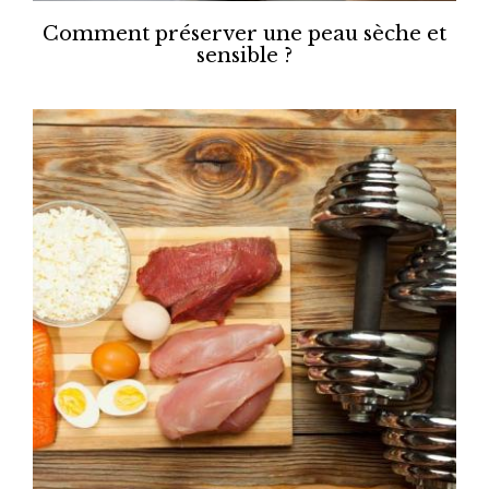
Comment préserver une peau sèche et
sensible ?